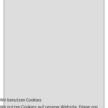
Wir benutzen Cookies
Wir nutzen Cookies auf unserer Website. Einige von