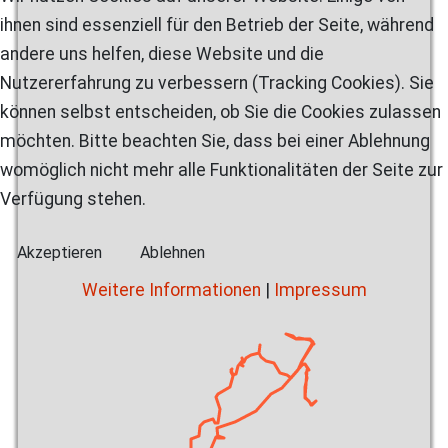
ihnen sind essenziell für den Betrieb der Seite, während
andere uns helfen, diese Website und die
Nutzererfahrung zu verbessern (Tracking Cookies). Sie
können selbst entscheiden, ob Sie die Cookies zulassen
möchten. Bitte beachten Sie, dass bei einer Ablehnung
womöglich nicht mehr alle Funktionalitäten der Seite zur
Verfügung stehen.
Akzeptieren
Ablehnen
Weitere Informationen
|
Impressum