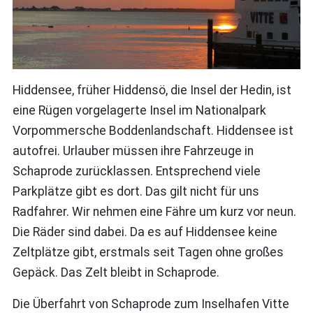
Hiddensee, früher Hiddensö, die Insel der Hedin, ist
eine Rügen vorgelagerte Insel im Nationalpark
Vorpommersche Boddenlandschaft. Hiddensee ist
autofrei. Urlauber müssen ihre Fahrzeuge in
Schaprode zurücklassen. Entsprechend viele
Parkplätze gibt es dort. Das gilt nicht für uns
Radfahrer. Wir nehmen eine Fähre um kurz vor neun.
Die Räder sind dabei. Da es auf Hiddensee keine
Zeltplätze gibt, erstmals seit Tagen ohne großes
Gepäck. Das Zelt bleibt in Schaprode.
Die Überfahrt von Schaprode zum Inselhafen Vitte