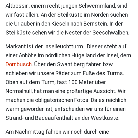
Altbessin, einem recht jungen Schwemmland, sind
wir fast allein. An der Steilküste im Norden suchen
die Urlauber in den Kieseln nach Bernstein. In der
Steilküste sehen wir die Nester der Seeschwalben.
Markant ist der Inselleuchtturm. Dieser steht auf
einer Anhöhe im nördlichen Hügelland der Insel, dem
Dornbusch
. Über den Swantiberg fahren bzw.
schieben wir unsere Räder zum Fuße des Turms.
Oben auf dem Turm, fast 100 Meter über
Normalnull, hat man eine großartige Aussicht. Wir
machen die obligatorischen Fotos. Da es reichlich
warm geworden ist, entscheiden wir uns für einen
Strand- und Badeaufenthalt an der Westküste.
Am Nachmittag fahren wir noch durch eine