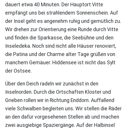
dauert etwa 40 Minuten. Der Hauptort Vitte
empfängt uns bei strahlendem Sonnenschein. Auf
der Insel geht es angenehm ruhig und gemütlich zu.
Wir drehen zur Orientierung eine Runde durch Vitte
und finden die Sparkasse, die Seebühne und den
Inseledeka. Noch sind nicht alle Häuser renoviert,
die Patina und der Charme alter Tage grüßen von
manchem Gemäuer. Hiddensee ist nicht das Sylt
der Ostsee.
Über den Deich radeln wir zunächst in den
Inselnorden. Durch die Ortschaften Kloster und
Grieben rollen wir in Richtung Enddorn. Auffallend
viele Schwalben begleiten uns. Wir stellen die Räder
an den dafür vorgesehenen Stellen ab und machen
zwei ausgiebige Spaziergänge. Auf der Halbinsel