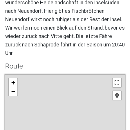
wunderschöne Heidelandschaft in den Inselsüden
nach Neuendorf. Hier gibt es Fischbrötchen.
Neuendorf wirkt noch ruhiger als der Rest der Insel.
Wir werfen noch einen Blick auf den Strand, bevor es
wieder zurück nach Vitte geht. Die letzte Fähre
zurück nach Schaprode fährt in der Saison um 20:40
Uhr.
Route
+
−