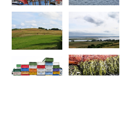
Die schönsten Radreisen