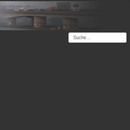
Suchen