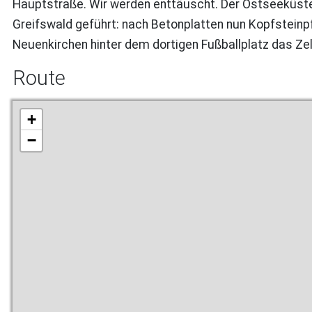
Hauptstraße. Wir werden enttäuscht. Der Ostseeküsten
Greifswald geführt: nach Betonplatten nun Kopfsteinp
Neuenkirchen hinter dem dortigen Fußballplatz das Zelt
Route
+
−