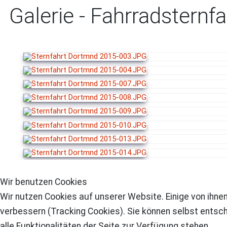
Galerie - Fahrradsternf
Wir benutzen Cookies
Wir nutzen Cookies auf unserer Website. Einige von ihnen
verbessern (Tracking Cookies). Sie können selbst entsch
alle Funktionalitäten der Seite zur Verfügung stehen.