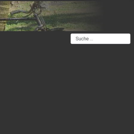
Suchen