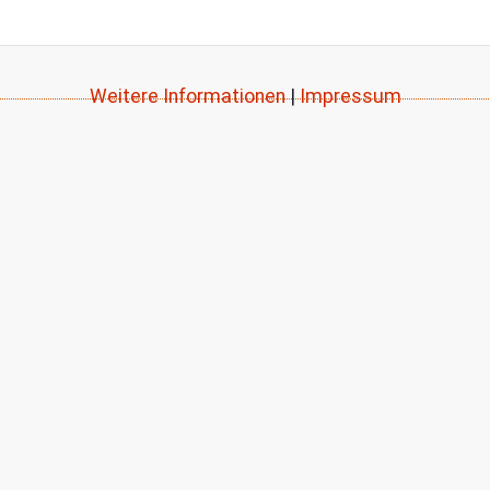
Weitere Informationen
|
Impressum