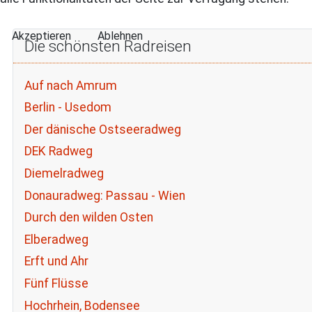
Akzeptieren
Ablehnen
Die schönsten Radreisen
Auf nach Amrum
Berlin - Usedom
Der dänische Ostseeradweg
DEK Radweg
Diemelradweg
Donauradweg: Passau - Wien
Durch den wilden Osten
Elberadweg
Erft und Ahr
Fünf Flüsse
Hochrhein, Bodensee