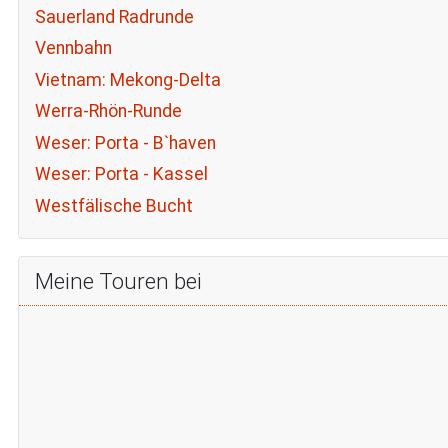
Sauerland Radrunde
Vennbahn
Vietnam: Mekong-Delta
Werra-Rhön-Runde
Weser: Porta - B`haven
Weser: Porta - Kassel
Westfälische Bucht
Meine Touren bei