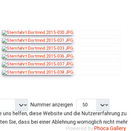
Nummer anzeigen
re uns helfen, diese Website und die Nutzererfahrung zu
ten Sie, dass bei einer Ablehnung womöglich nicht mehr
Powered by
Phoca Gallery