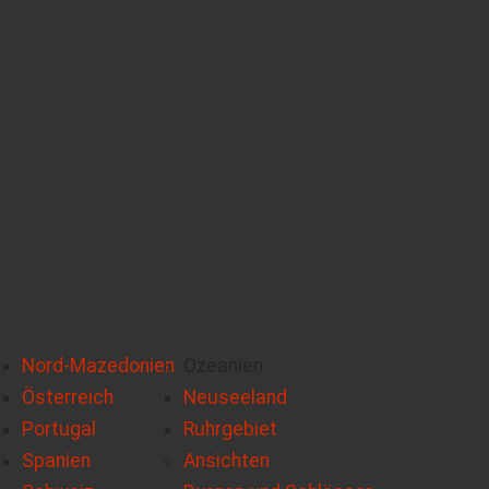
Nord-Mazedonien
Ozeanien
Österreich
Neuseeland
Portugal
Ruhrgebiet
Spanien
Ansichten