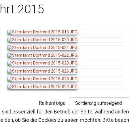
ahrt 2015
Reihenfolge
 sind essenziell für den Betrieb der Seite, während ande
eiden, ob Sie die Cookies zulassen möchten. Bitte beach