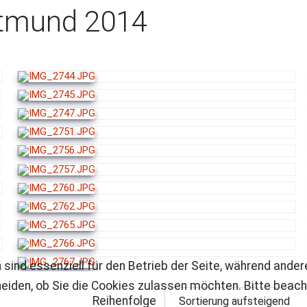
ortmund 2014
 sind essenziell für den Betrieb der Seite, während ande
eiden, ob Sie die Cookies zulassen möchten. Bitte beach
Reihenfolge