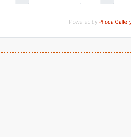
Powered by
Phoca Gallery