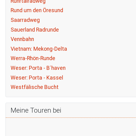
Ruhrtalradweg
Rund um den Öresund
Saarradweg
Sauerland Radrunde
Vennbahn
Vietnam: Mekong-Delta
Werra-Rhön-Runde
Weser: Porta - B`haven
Weser: Porta - Kassel
Westfälische Bucht
Meine Touren bei