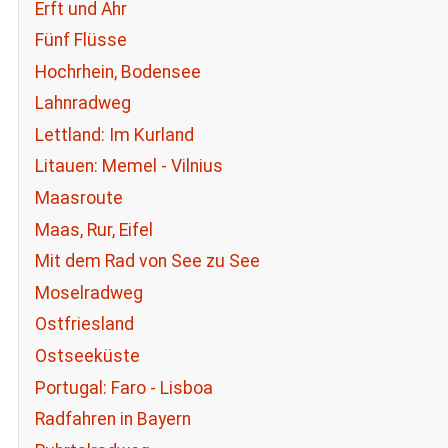
Erft und Ahr
Fünf Flüsse
Hochrhein, Bodensee
Lahnradweg
Lettland: Im Kurland
Litauen: Memel - Vilnius
Maasroute
Maas, Rur, Eifel
Mit dem Rad von See zu See
Moselradweg
Ostfriesland
Ostseeküste
Portugal: Faro - Lisboa
Radfahren in Bayern