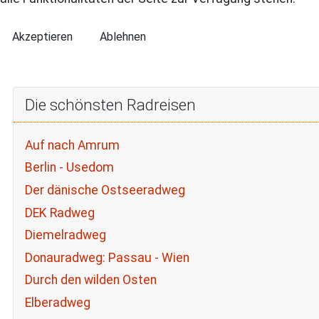
Akzeptieren
Ablehnen
Die schönsten Radreisen
Auf nach Amrum
Berlin - Usedom
Der dänische Ostseeradweg
DEK Radweg
Diemelradweg
Donauradweg: Passau - Wien
Durch den wilden Osten
Elberadweg