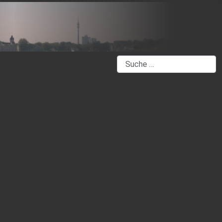
Suchen