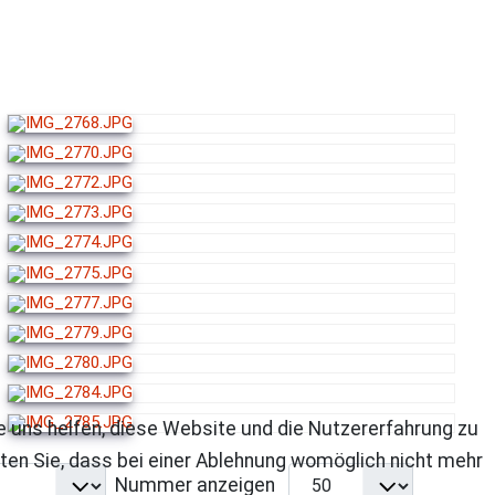
re uns helfen, diese Website und die Nutzererfahrung zu
ten Sie, dass bei einer Ablehnung womöglich nicht mehr
Nummer anzeigen