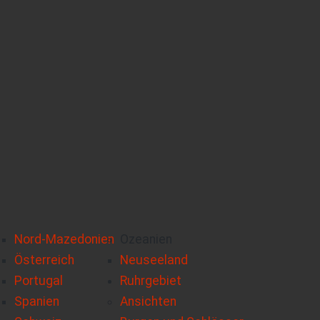
Nord-Mazedonien
Ozeanien
Österreich
Neuseeland
Portugal
Ruhrgebiet
Spanien
Ansichten