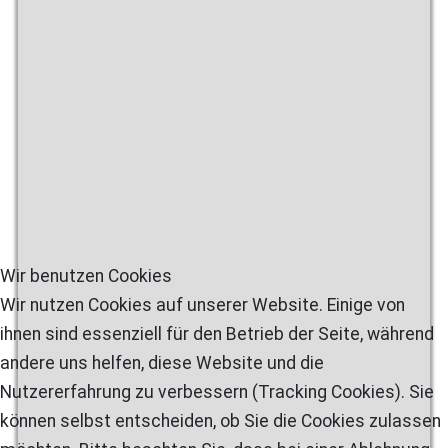
Wir benutzen Cookies
Wir nutzen Cookies auf unserer Website. Einige von
ihnen sind essenziell für den Betrieb der Seite, während
andere uns helfen, diese Website und die
Nutzererfahrung zu verbessern (Tracking Cookies). Sie
können selbst entscheiden, ob Sie die Cookies zulassen