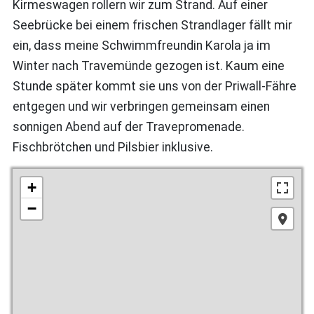
Kirmeswagen rollern wir zum Strand. Auf einer
Seebrücke bei einem frischen Strandlager fällt mir
ein, dass meine Schwimmfreundin Karola ja im
Winter nach Travemünde gezogen ist. Kaum eine
Stunde später kommt sie uns von der Priwall-Fähre
entgegen und wir verbringen gemeinsam einen
sonnigen Abend auf der Travepromenade.
Fischbrötchen und Pilsbier inklusive.
+
−