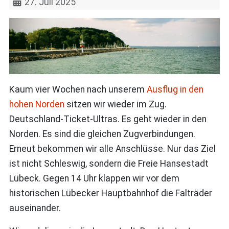
27. Juli 2025
Kaum vier Wochen nach unserem
Ausflug in den
hohen Norden
sitzen wir wieder im Zug.
Deutschland-Ticket-Ultras. Es geht wieder in den
Norden. Es sind die gleichen Zugverbindungen.
Erneut bekommen wir alle Anschlüsse. Nur das Ziel
ist nicht Schleswig, sondern die Freie Hansestadt
Lübeck. Gegen 14 Uhr klappen wir vor dem
historischen Lübecker Hauptbahnhof die Falträder
auseinander.