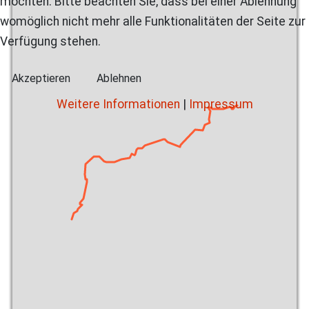
möchten. Bitte beachten Sie, dass bei einer Ablehnung
womöglich nicht mehr alle Funktionalitäten der Seite zur
Verfügung stehen.
Akzeptieren
Ablehnen
Weitere Informationen
|
Impressum