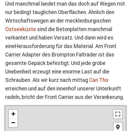
Und manchmal landet man das doch auf Wegen mit
nur bedingt tauglichen Oberflächen. Ähnlich den
Wirtschaftswegen an der mecklenburgischen
Ostseeküste
sind die Betonplatten manchmal
verkantet und haben Versatz. Und dann wird es
eineHerausforderung für das Material. Am Front
Carrier Adapter des Brompton Falträder ist das
gesamte Gepäck befestigt. Und jede grobe
Unebenheit erzeugt eine enorme Last auf die
Schrauben. Als wir kurz nach mittag
Can Tho
erreichen und auf den innenhof unserer Unterkunft
radeln, bricht der Front Carrier aus der Verankerung.
+
−