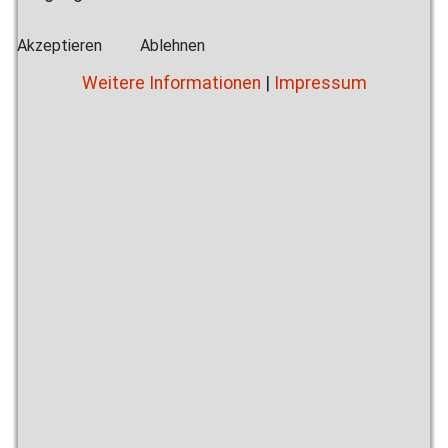
Akzeptieren
Ablehnen
Weitere Informationen
|
Impressum