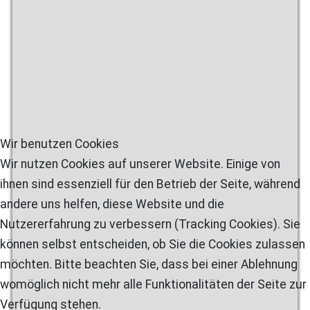
Wir benutzen Cookies
Wir nutzen Cookies auf unserer Website. Einige von
ihnen sind essenziell für den Betrieb der Seite, während
andere uns helfen, diese Website und die
Nutzererfahrung zu verbessern (Tracking Cookies). Sie
können selbst entscheiden, ob Sie die Cookies zulassen
möchten. Bitte beachten Sie, dass bei einer Ablehnung
womöglich nicht mehr alle Funktionalitäten der Seite zur
Verfügung stehen.