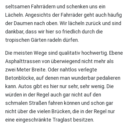
seltsamen Fahrrädern und schenken uns ein
Lächeln. Angesichts der Fahrräder geht auch häufig
der Daumen nach oben. Wir lächeln zurück und sind
dankbar, dass wir hier so friedlich durch die
tropischen Gärten radeln dürfen.
Die meisten Wege sind qualitativ hochwertig. Ebene
Asphalttrassen von überwiegend nicht mehr als
zwei Meter Breite. Oder nahtlos verlegte
Betonblöcke, auf denen man wunderbar pedalieren
kann. Autos gibt es hier nur sehr, sehr wenig. Die
würden in der Regel auch gar nicht auf den
schmalen Straßen fahren können und schon gar
nicht über die vielen Brücken, die in der Regel nur
eine eingeschränkte Traglast besitzen.