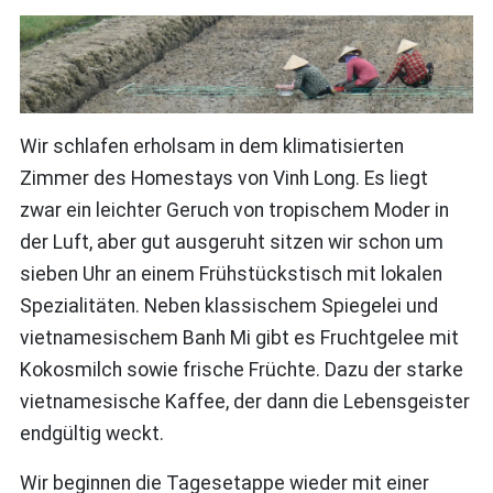
Wir schlafen erholsam in dem klimatisierten
Zimmer des Homestays von Vinh Long. Es liegt
zwar ein leichter Geruch von tropischem Moder in
der Luft, aber gut ausgeruht sitzen wir schon um
sieben Uhr an einem Frühstückstisch mit lokalen
Spezialitäten. Neben klassischem Spiegelei und
vietnamesischem Banh Mi gibt es Fruchtgelee mit
Kokosmilch sowie frische Früchte. Dazu der starke
vietnamesische Kaffee, der dann die Lebensgeister
endgültig weckt.
Wir beginnen die Tagesetappe wieder mit einer