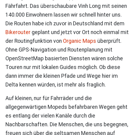
Fährfahrt. Das überschaubare Vinh Long mit seinen
140.000 Einwohnern lassen wir schnell hinter uns.
Die Routen habe ich zuvor in Deutschland mit dem
Bikerouter
geplant und jetzt vor Ort noch einmal mit
der Routingfunktion von
Organic Maps
überprüft.
Ohne GPS-Navigation und Routenplanung mit
OpenStreetMap basierten Diensten wären solche
Touren nur mit lokalen Guides möglich. Ob diese
dann immer die kleinen Pfade und Wege hier im
Delta kennen würden, ist mehr als fraglich.
Auf kleinen, nur für Fahrräder und die
allgegenwärtigen Mopeds befahrbaren Wegen geht
es entlang der vielen Kanäle durch die
Nachbarschaften. Die Menschen, die uns begegnen,
freuen sich über die seltsamen Menschen auf