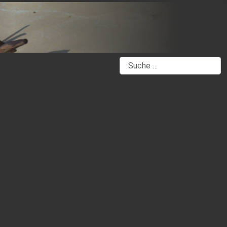
Suchen