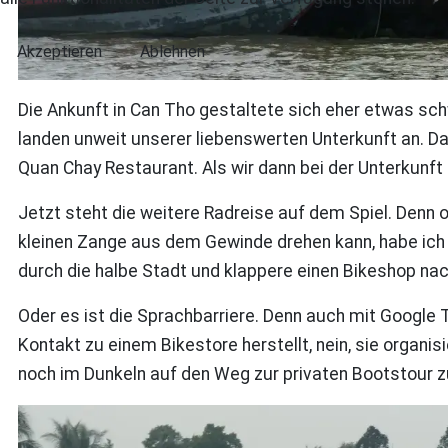
Akzeptieren
Ablehnen
Die Ankunft in Can Tho gestaltete sich eher etwas schw
landen unweit unserer liebenswerten Unterkunft an. Da 
Quan Chay Restaurant. Als wir dann bei der Unterkunft
Jetzt steht die weitere Radreise auf dem Spiel. Denn 
kleinen Zange aus dem Gewinde drehen kann, habe ich b
durch die halbe Stadt und klappere einen Bikeshop nac
Oder es ist die Sprachbarriere. Denn auch mit Google 
Kontakt zu einem Bikestore herstellt, nein, sie orga
noch im Dunkeln auf den Weg zur privaten Bootstour