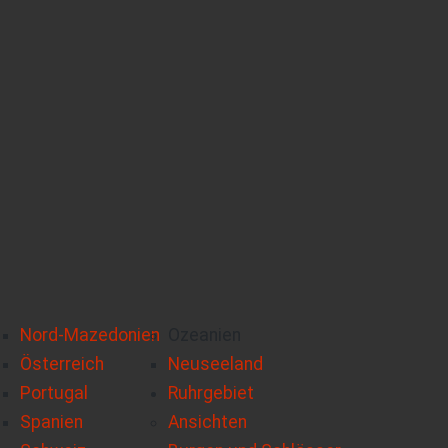
Nord-Mazedonien
Ozeanien
Österreich
Neuseeland
Portugal
Ruhrgebiet
Spanien
Ansichten