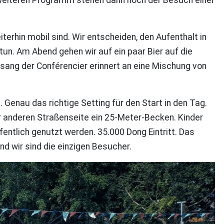
terhin mobil sind. Wir entscheiden, den Aufenthalt in
tun. Am Abend gehen wir auf ein paar Bier auf die
ang der Conférencier erinnert an eine Mischung von
. Genau das richtige Setting für den Start in den Tag.
 anderen Straßenseite ein 25-Meter-Becken. Kinder
entlich genutzt werden. 35.000 Dong Eintritt. Das
nd wir sind die einzigen Besucher.