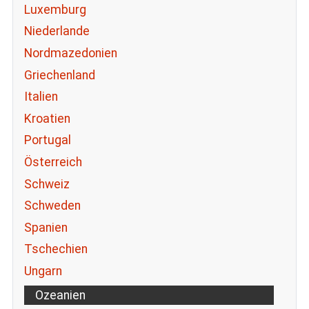
Luxemburg
Niederlande
Nordmazedonien
Griechenland
Italien
Kroatien
Portugal
Österreich
Schweiz
Schweden
Spanien
Tschechien
Ungarn
Ozeanien