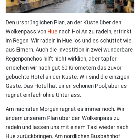
Den ursprünglichen Plan, an der Küste über den
Wolkenpass von
Hue
nach Hoi An zu radeln, ertrinkt
im Regen. Wir radeln in Hue los und es schüttet wie
aus Eimern. Auch die Investition in zwei wunderbare
Regenponchos hilft nicht wirklich, aber tapfer
erreichen wir nach gut 50 Kilometern das zuvor
gebuchte Hotel an der Küste. Wir sind die einzigen
Gäste. Das Hotel hat einen schönen Pool, aber es
regnet einfach ohne Unterlass.
Am nächsten Morgen regnet es immer noch. Wir
ändern unserem Plan über den Wolkenpass zu
radeln und lassen uns mit einem Taxi wieder nach
Hue zurückbringen. Am nördlichen Busbahnhof