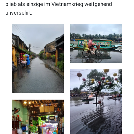
blieb als einzige im Vietnamkrieg weitgehend
unversehrt.