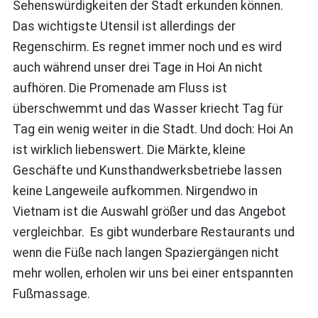
Sehenswürdigkeiten der Stadt erkunden können.
Das wichtigste Utensil ist allerdings der
Regenschirm. Es regnet immer noch und es wird
auch während unser drei Tage in Hoi An nicht
aufhören. Die Promenade am Fluss ist
überschwemmt und das Wasser kriecht Tag für
Tag ein wenig weiter in die Stadt. Und doch: Hoi An
ist wirklich liebenswert. Die Märkte, kleine
Geschäfte und Kunsthandwerksbetriebe lassen
keine Langeweile aufkommen. Nirgendwo in
Vietnam ist die Auswahl größer und das Angebot
vergleichbar. Es gibt wunderbare Restaurants und
wenn die Füße nach langen Spaziergängen nicht
mehr wollen, erholen wir uns bei einer entspannten
Fußmassage.