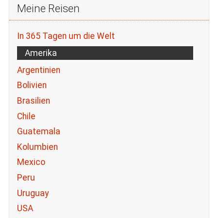
Meine Reisen
In 365 Tagen um die Welt
Amerika
Argentinien
Bolivien
Brasilien
Chile
Guatemala
Kolumbien
Mexico
Peru
Uruguay
USA