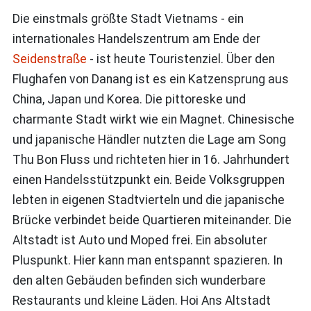
Die einstmals größte Stadt Vietnams - ein
internationales Handelszentrum am Ende der
Seidenstraße
- ist heute Touristenziel. Über den
Flughafen von Danang ist es ein Katzensprung aus
China, Japan und Korea. Die pittoreske und
charmante Stadt wirkt wie ein Magnet. Chinesische
und japanische Händler nutzten die Lage am Song
Thu Bon Fluss und richteten hier in 16. Jahrhundert
einen Handelsstützpunkt ein. Beide Volksgruppen
lebten in eigenen Stadtvierteln und die japanische
Brücke verbindet beide Quartieren miteinander. Die
Altstadt ist Auto und Moped frei. Ein absoluter
Pluspunkt. Hier kann man entspannt spazieren. In
den alten Gebäuden befinden sich wunderbare
Restaurants und kleine Läden. Hoi Ans Altstadt