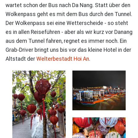
wartet schon der Bus nach Da Nang. Statt über den
Wolkenpass geht es mit dem Bus durch den Tunnel.
Der Wolkenpass sei eine Wetterscheide - so steht
es in allen Reiseführen - aber als wir kurz vor Danang
aus dem Tunnel fahren, regnet es immer noch. Ein
Grab-Driver bringt uns bis vor das kleine Hotel in der
Altstadt der
Welterbestadt Hoi An
.