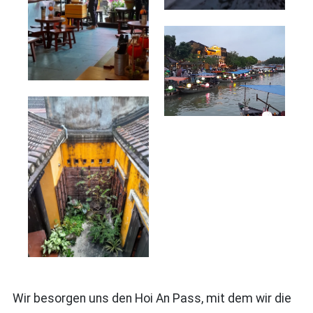
Wir besorgen uns den Hoi An Pass, mit dem wir die