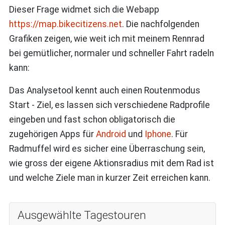
Dieser Frage widmet sich die Webapp
https://map.bikecitizens.net
. Die nachfolgenden
Grafiken zeigen, wie weit ich mit meinem Rennrad
bei gemütlicher, normaler und schneller Fahrt radeln
kann:
Das Analysetool kennt auch einen Routenmodus
Start - Ziel, es lassen sich verschiedene Radprofile
eingeben und fast schon obligatorisch die
zugehörigen Apps für
Android
und
Iphone
. Für
Radmuffel wird es sicher eine Überraschung sein,
wie gross der eigene Aktionsradius mit dem Rad ist
und welche Ziele man in kurzer Zeit erreichen kann.
Ausgewählte Tagestouren