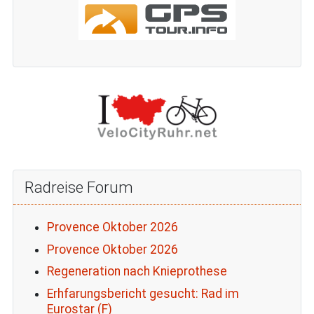
Radreise Forum
Provence Oktober 2026
Provence Oktober 2026
Regeneration nach Knieprothese
Erhfarungsbericht gesucht: Rad im
Eurostar (F)