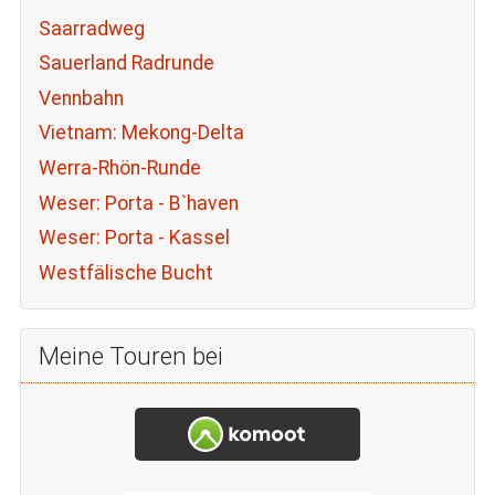
Saarradweg
Sauerland Radrunde
Vennbahn
Vietnam: Mekong-Delta
Werra-Rhön-Runde
Weser: Porta - B`haven
Weser: Porta - Kassel
Westfälische Bucht
Meine Touren bei