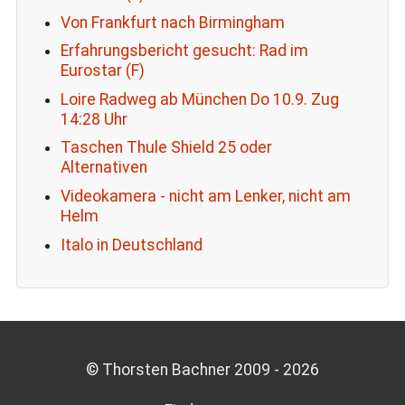
Von Frankfurt nach Birmingham
Erfahrungsbericht gesucht: Rad im
Eurostar (F)
Loire Radweg ab München Do 10.9. Zug
14:28 Uhr
Taschen Thule Shield 25 oder
Alternativen
Videokamera - nicht am Lenker, nicht am
Helm
Italo in Deutschland
© Thorsten Bachner 2009 -
2026