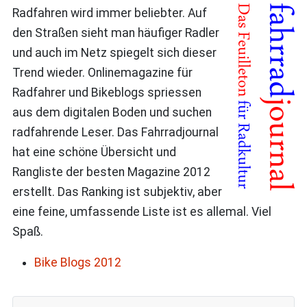
Radfahren wird immer beliebter. Auf
den Straßen sieht man häufiger Radler
und auch im Netz spiegelt sich dieser
Trend wieder. Onlinemagazine für
Radfahrer und Bikeblogs spriessen
aus dem digitalen Boden und suchen
radfahrende Leser. Das Fahrradjournal
hat eine schöne Übersicht und
Rangliste der besten Magazine 2012
erstellt. Das Ranking ist subjektiv, aber
eine feine, umfassende Liste ist es allemal. Viel
Spaß.
Bike Blogs 2012