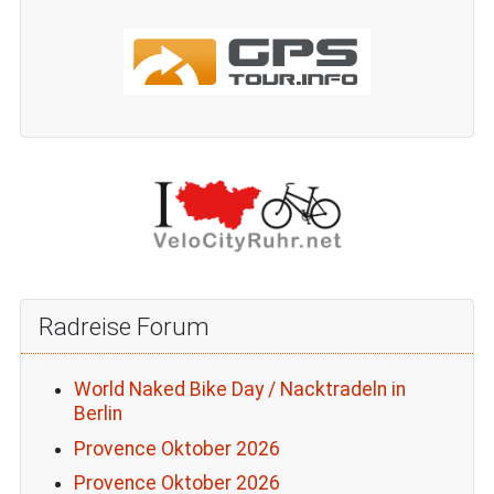
Radreise Forum
World Naked Bike Day / Nacktradeln in
Berlin
Provence Oktober 2026
Provence Oktober 2026