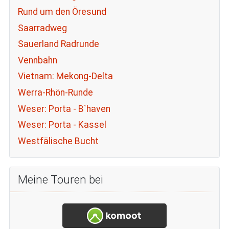
Rund um den Öresund
Saarradweg
Sauerland Radrunde
Vennbahn
Vietnam: Mekong-Delta
Werra-Rhön-Runde
Weser: Porta - B`haven
Weser: Porta - Kassel
Westfälische Bucht
Meine Touren bei