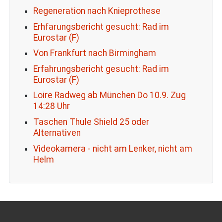
Regeneration nach Knieprothese
Erhfarungsbericht gesucht: Rad im
Eurostar (F)
Von Frankfurt nach Birmingham
Erfahrungsbericht gesucht: Rad im
Eurostar (F)
Loire Radweg ab München Do 10.9. Zug
14:28 Uhr
Taschen Thule Shield 25 oder
Alternativen
Videokamera - nicht am Lenker, nicht am
Helm