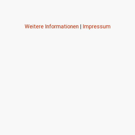
Weitere Informationen
|
Impressum