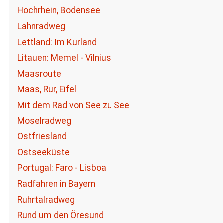
Hochrhein, Bodensee
Lahnradweg
Lettland: Im Kurland
Litauen: Memel - Vilnius
Maasroute
Maas, Rur, Eifel
Mit dem Rad von See zu See
Moselradweg
Ostfriesland
Ostseeküste
Portugal: Faro - Lisboa
Radfahren in Bayern
Ruhrtalradweg
Rund um den Öresund