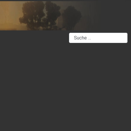
Suchen