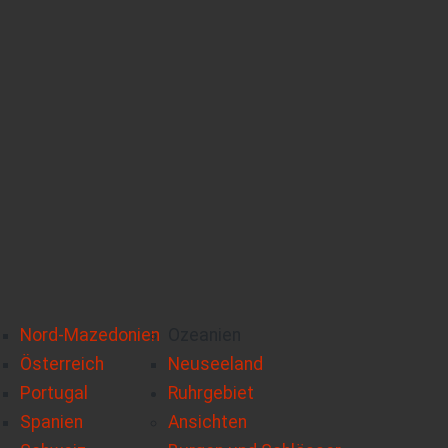
Nord-Mazedonien
Ozeanien
Österreich
Neuseeland
Portugal
Ruhrgebiet
Spanien
Ansichten