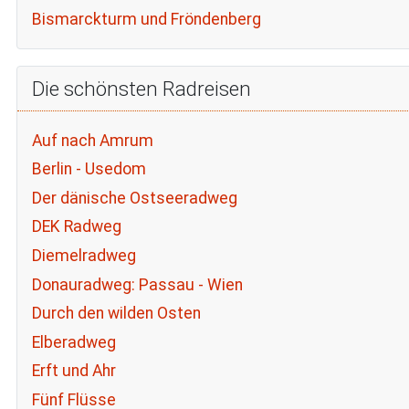
Bismarckturm und Fröndenberg
Die schönsten Radreisen
Auf nach Amrum
Berlin - Usedom
Der dänische Ostseeradweg
DEK Radweg
Diemelradweg
Donauradweg: Passau - Wien
Durch den wilden Osten
Elberadweg
Erft und Ahr
Fünf Flüsse