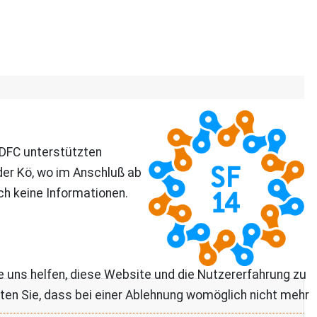
ADFC unterstützten
der Kö, wo im Anschluß ab
h keine Informationen.
re uns helfen, diese Website und die Nutzererfahrung zu
ten Sie, dass bei einer Ablehnung womöglich nicht mehr