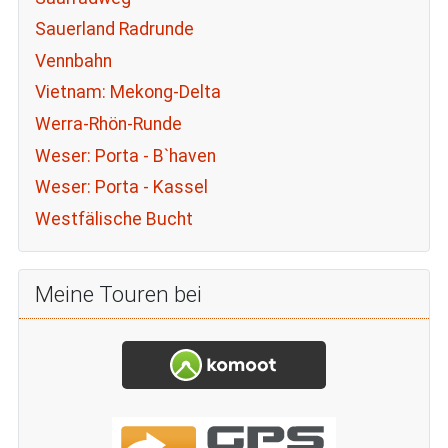
Sauerland Radrunde
Vennbahn
Vietnam: Mekong-Delta
Werra-Rhön-Runde
Weser: Porta - B`haven
Weser: Porta - Kassel
Westfälische Bucht
Meine Touren bei