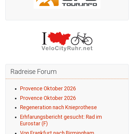
Radreise Forum
Provence Oktober 2026
Provence Oktober 2026
Regeneration nach Knieprothese
Erhfarungsbericht gesucht: Rad im
Eurostar (F)
Von Frankfurt nach Birmingham