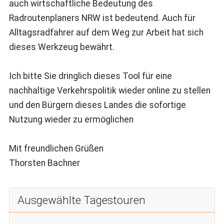
auch wirtschaftliche Bedeutung des
Radroutenplaners NRW ist bedeutend. Auch für
Alltagsradfahrer auf dem Weg zur Arbeit hat sich
dieses Werkzeug bewährt.
Ich bitte Sie dringlich dieses Tool für eine
nachhaltige Verkehrspolitik wieder online zu stellen
und den Bürgern dieses Landes die sofortige
Nutzung wieder zu ermöglichen
Mit freundlichen Grüßen
Thorsten Bachner
Ausgewählte Tagestouren