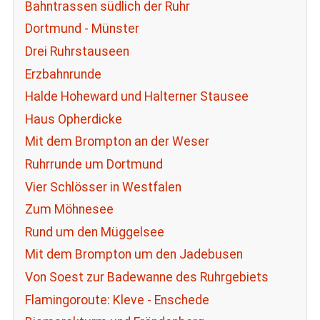
Bahntrassen südlich der Ruhr
Dortmund - Münster
Drei Ruhrstauseen
Erzbahnrunde
Halde Hoheward und Halterner Stausee
Haus Opherdicke
Mit dem Brompton an der Weser
Ruhrrunde um Dortmund
Vier Schlösser in Westfalen
Zum Möhnesee
Rund um den Müggelsee
Mit dem Brompton um den Jadebusen
Von Soest zur Badewanne des Ruhrgebiets
Flamingoroute: Kleve - Enschede