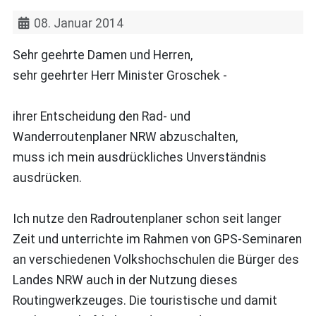
08. Januar 2014
Sehr geehrte Damen und Herren,
sehr geehrter Herr Minister Groschek -
ihrer Entscheidung den Rad- und
Wanderroutenplaner NRW abzuschalten,
muss ich mein ausdrückliches Unverständnis
ausdrücken.
Ich nutze den Radroutenplaner schon seit langer
Zeit und unterrichte im Rahmen von GPS-Seminaren
an verschiedenen Volkshochschulen die Bürger des
Landes NRW auch in der Nutzung dieses
Routingwerkzeuges. Die touristische und damit