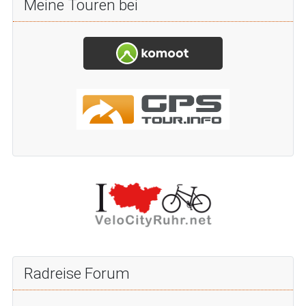
Meine Touren bei
Radreise Forum