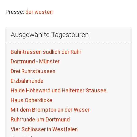
Presse:
der westen
Ausgewählte Tagestouren
Bahntrassen südlich der Ruhr
Dortmund - Münster
Drei Ruhrstauseen
Erzbahnrunde
Halde Hoheward und Halterner Stausee
Haus Opherdicke
Mit dem Brompton an der Weser
Ruhrrunde um Dortmund
Vier Schlösser in Westfalen