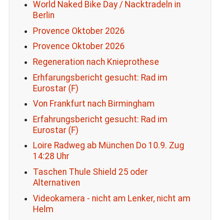
World Naked Bike Day / Nacktradeln in
Berlin
Provence Oktober 2026
Provence Oktober 2026
Regeneration nach Knieprothese
Erhfarungsbericht gesucht: Rad im
Eurostar (F)
Von Frankfurt nach Birmingham
Erfahrungsbericht gesucht: Rad im
Eurostar (F)
Loire Radweg ab München Do 10.9. Zug
14:28 Uhr
Taschen Thule Shield 25 oder
Alternativen
Videokamera - nicht am Lenker, nicht am
Helm