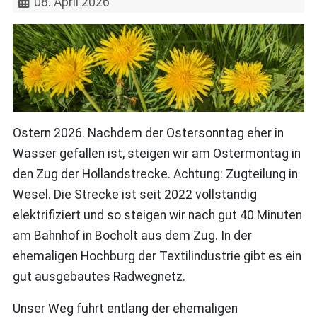
08. April 2026
Ostern 2026. Nachdem der Ostersonntag eher in
Wasser gefallen ist, steigen wir am Ostermontag in
den Zug der Hollandstrecke. Achtung: Zugteilung in
Wesel. Die Strecke ist seit 2022 vollständig
elektrifiziert und so steigen wir nach gut 40 Minuten
am Bahnhof in Bocholt aus dem Zug. In der
ehemaligen Hochburg der Textilindustrie gibt es ein
gut ausgebautes Radwegnetz.
Unser Weg führt entlang der ehemaligen