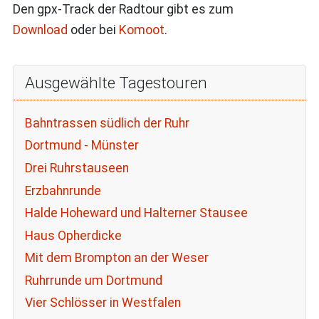
Den gpx-Track der Radtour gibt es zum
Download
oder bei
Komoot
.
Ausgewählte Tagestouren
Bahntrassen südlich der Ruhr
Dortmund - Münster
Drei Ruhrstauseen
Erzbahnrunde
Halde Hoheward und Halterner Stausee
Haus Opherdicke
Mit dem Brompton an der Weser
Ruhrrunde um Dortmund
Vier Schlösser in Westfalen