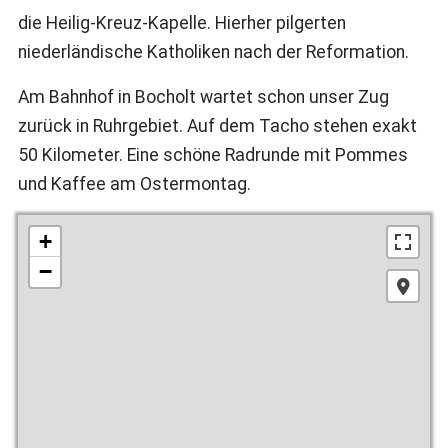
die Heilig-Kreuz-Kapelle. Hierher pilgerten
niederländische Katholiken nach der Reformation.
Am Bahnhof in Bocholt wartet schon unser Zug
zurück in Ruhrgebiet. Auf dem Tacho stehen exakt
50 Kilometer. Eine schöne Radrunde mit Pommes
und Kaffee am Ostermontag.
+
−