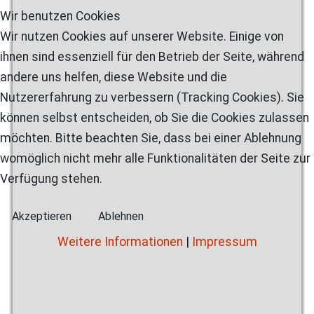
Wir benutzen Cookies
Wir nutzen Cookies auf unserer Website. Einige von
ihnen sind essenziell für den Betrieb der Seite, während
andere uns helfen, diese Website und die
Nutzererfahrung zu verbessern (Tracking Cookies). Sie
können selbst entscheiden, ob Sie die Cookies zulassen
möchten. Bitte beachten Sie, dass bei einer Ablehnung
womöglich nicht mehr alle Funktionalitäten der Seite zur
Verfügung stehen.
Akzeptieren
Ablehnen
Weitere Informationen
|
Impressum