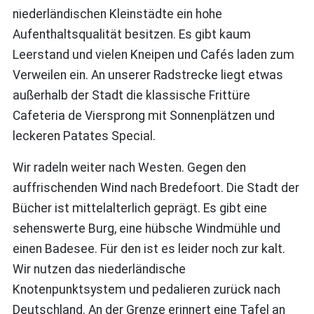
niederländischen Kleinstädte ein hohe
Aufenthaltsqualität besitzen. Es gibt kaum
Leerstand und vielen Kneipen und Cafés laden zum
Verweilen ein. An unserer Radstrecke liegt etwas
außerhalb der Stadt die klassische Frittüre
Cafeteria de Viersprong mit Sonnenplätzen und
leckeren Patates Special.
Wir radeln weiter nach Westen. Gegen den
auffrischenden Wind nach Bredefoort. Die Stadt der
Bücher ist mittelalterlich geprägt. Es gibt eine
sehenswerte Burg, eine hübsche Windmühle und
einen Badesee. Für den ist es leider noch zur kalt.
Wir nutzen das niederländische
Knotenpunktsystem und pedalieren zurück nach
Deutschland. An der Grenze erinnert eine Tafel an