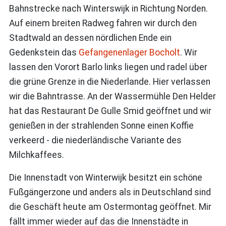
Bahnstrecke nach Winterswijk in Richtung Norden.
Auf einem breiten Radweg fahren wir durch den
Stadtwald an dessen nördlichen Ende ein
Gedenkstein das
Gefangenenlager Bocholt
. Wir
lassen den Vorort Barlo links liegen und radel über
die grüne Grenze in die Niederlande. Hier verlassen
wir die Bahntrasse. An der Wassermühle Den Helder
hat das Restaurant De Gulle Smid geöffnet und wir
genießen in der strahlenden Sonne einen Koffie
verkeerd - die niederländische Variante des
Milchkaffees.
Die Innenstadt von Winterwijk besitzt ein schöne
Fußgängerzone und anders als in Deutschland sind
die Geschäft heute am Ostermontag geöffnet. Mir
fällt immer wieder auf das die Innenstädte in