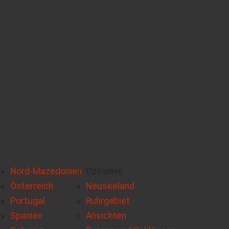
Nord-Mazedonien
Ozeanien
Österreich
Neuseeland
Portugal
Ruhrgebiet
Spanien
Ansichten