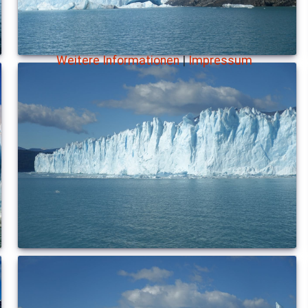
Weitere Informationen
|
Impressum