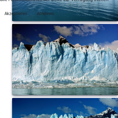
Akzeptieren
Ablehnen