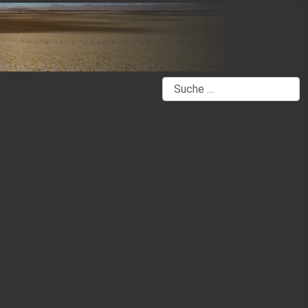
Suchen