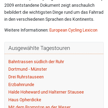
2009 entstandene Dokument zeigt anschaulich
bebildert die wichtigsten Dinge rund um das Fahrrad
in den verschiedenen Sprachen des Kontinents.
Weitere Informationen:
European Cycling Lexicon
Ausgewählte Tagestouren
Bahntrassen südlich der Ruhr
Dortmund - Münster
Drei Ruhrstauseen
Erzbahnrunde
Halde Hoheward und Halterner Stausee
Haus Opherdicke
Mit dem Brompton an der Weser