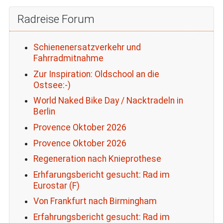
Radreise Forum
Schienenersatzverkehr und
Fahrradmitnahme
Zur Inspiration: Oldschool an die
Ostsee:-)
World Naked Bike Day / Nacktradeln in
Berlin
Provence Oktober 2026
Provence Oktober 2026
Regeneration nach Knieprothese
Erhfarungsbericht gesucht: Rad im
Eurostar (F)
Von Frankfurt nach Birmingham
Erfahrungsbericht gesucht: Rad im