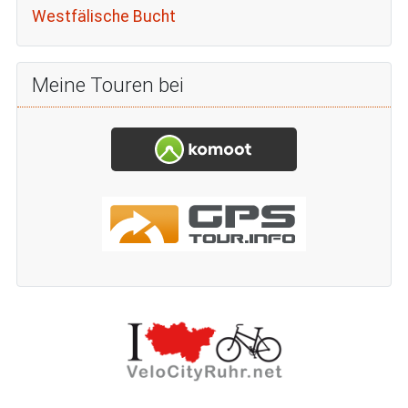
Westfälische Bucht
Meine Touren bei