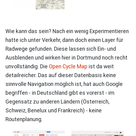
Wie kann das sein? Nach ein wenig Experimentieren
hatte ich unter Verkehr, dann doch einen Layer für
Radwege gefunden. Diese lassen sich Ein- und
Ausblenden und wirken hier in Dortmund noch recht
unvollständig. Die
Open Cycle Map
ist da weit
detailreicher. Das auf dieser Datenbasis keine
sinnvolle Navigation möglich ist, hat auch Google
begriffen - in Deutschland gibt es vorerst - im
Gegensatz zu anderen Ländern (Österreich,
Schweiz, Benelux und Frankreich) - keine
Routenplanung.