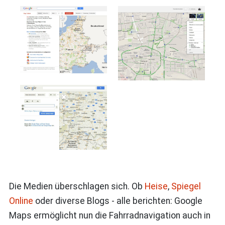
Die Medien überschlagen sich. Ob
Heise
,
Spiegel
Online
oder diverse Blogs - alle berichten: Google
Maps ermöglicht nun die Fahrradnavigation auch in