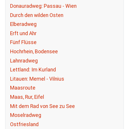
Donauradweg: Passau - Wien
Durch den wilden Osten
Elberadweg
Erft und Ahr
Fünf Flüsse
Hochrhein, Bodensee
Lahnradweg
Lettland: Im Kurland
Litauen: Memel - Vilnius
Maasroute
Maas, Rur, Eifel
Mit dem Rad von See zu See
Moselradweg
Ostfriesland