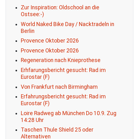
Zur Inspiration: Oldschool an die
Ostsee:-)
World Naked Bike Day / Nacktradeln in
Berlin
Provence Oktober 2026
Provence Oktober 2026
Regeneration nach Knieprothese
Erhfarungsbericht gesucht: Rad im
Eurostar (F)
Von Frankfurt nach Birmingham
Erfahrungsbericht gesucht: Rad im
Eurostar (F)
Loire Radweg ab München Do 10.9. Zug
14:28 Uhr
Taschen Thule Shield 25 oder
Alternativen