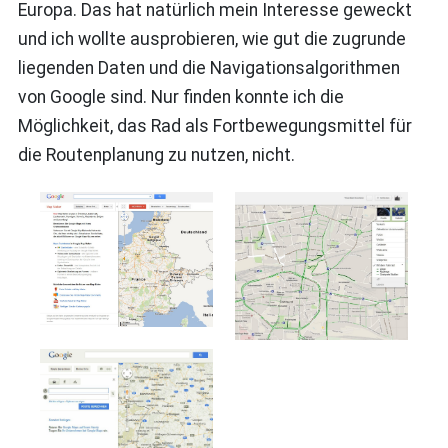
Europa. Das hat natürlich mein Interesse geweckt
und ich wollte ausprobieren, wie gut die zugrunde
liegenden Daten und die Navigationsalgorithmen
von Google sind. Nur finden konnte ich die
Möglichkeit, das Rad als Fortbewegungsmittel für
die Routenplanung zu nutzen, nicht.