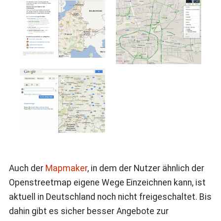
Auch der
Mapmaker
, in dem der Nutzer ähnlich der
Openstreetmap eigene Wege Einzeichnen kann, ist
aktuell in Deutschland noch nicht freigeschaltet. Bis
dahin gibt es sicher besser Angebote zur