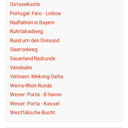
Ostseeküste
Portugal: Faro - Lisboa
Radfahren in Bayern
Ruhrtalradweg
Rund um den Öresund
Saarradweg
Sauerland Radrunde
Vennbahn
Vietnam: Mekong-Delta
Werra-Rhön-Runde
Weser: Porta - B`haven
Weser: Porta - Kassel
Westfälische Bucht