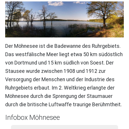
Der Möhnesee ist die Badewanne des Ruhrgebiets.
Das westfälische Meer liegt etwa 50 km südöstlich
von Dortmund und 15 km südlich von Soest. Der
Stausee wurde zwischen 1908 und 1912 zur
Versorgung der Menschen und der Industrie des
Ruhrgebiets erbaut. Im 2. Weltkrieg erlangte der
Möhnesee durch die Sprengung der Staumauer
durch die britische Luftwaffe traurige Berühmtheit.
Infobox Möhnesee