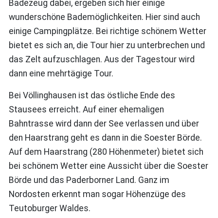
Badezeug dabei, ergeben sich hier einige
wunderschöne Bademöglichkeiten. Hier sind auch
einige Campingplätze. Bei richtige schönem Wetter
bietet es sich an, die Tour hier zu unterbrechen und
das Zelt aufzuschlagen. Aus der Tagestour wird
dann eine mehrtägige Tour.
Bei Völlinghausen ist das östliche Ende des
Stausees erreicht. Auf einer ehemaligen
Bahntrasse wird dann der See verlassen und über
den Haarstrang geht es dann in die Soester Börde.
Auf dem Haarstrang (280 Höhenmeter) bietet sich
bei schönem Wetter eine Aussicht über die Soester
Börde und das Paderborner Land. Ganz im
Nordosten erkennt man sogar Höhenzüge des
Teutoburger Waldes.