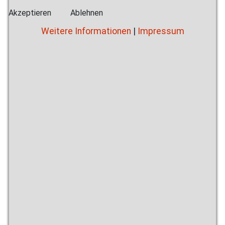
Akzeptieren
Ablehnen
Weitere Informationen
|
Impressum