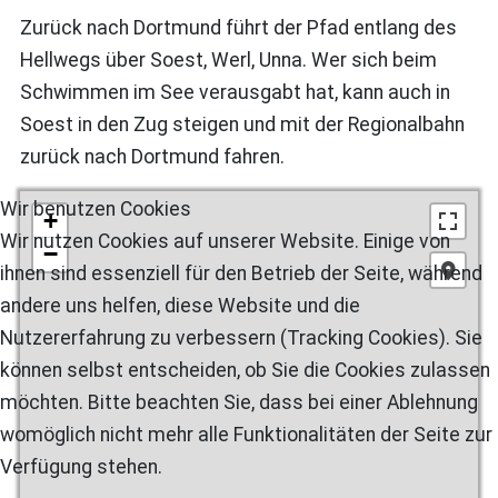
Zurück nach Dortmund führt der Pfad entlang des
Hellwegs über Soest, Werl, Unna. Wer sich beim
Schwimmen im See verausgabt hat, kann auch in
Soest in den Zug steigen und mit der Regionalbahn
zurück nach Dortmund fahren.
Wir benutzen Cookies
+
Wir nutzen Cookies auf unserer Website. Einige von
−
ihnen sind essenziell für den Betrieb der Seite, während
andere uns helfen, diese Website und die
Nutzererfahrung zu verbessern (Tracking Cookies). Sie
können selbst entscheiden, ob Sie die Cookies zulassen
möchten. Bitte beachten Sie, dass bei einer Ablehnung
womöglich nicht mehr alle Funktionalitäten der Seite zur
Verfügung stehen.