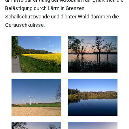
Belästigung durch Lärm in Grenzen.
Schallschutzwände und dichter Wald dämmen die
Geräuschkulisse.