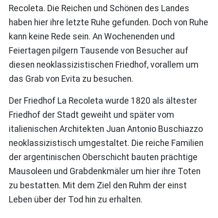
Recoleta. Die Reichen und Schönen des Landes
haben hier ihre letzte Ruhe gefunden. Doch von Ruhe
kann keine Rede sein. An Wochenenden und
Feiertagen pilgern Tausende von Besucher auf
diesen neoklassizistischen Friedhof, vorallem um
das Grab von Evita zu besuchen.
Der Friedhof La Recoleta wurde 1820 als ältester
Friedhof der Stadt geweiht und später vom
italienischen Architekten Juan Antonio Buschiazzo
neoklassizistisch umgestaltet. Die reiche Familien
der argentinischen Oberschicht bauten prächtige
Mausoleen und Grabdenkmäler um hier ihre Toten
zu bestatten. Mit dem Ziel den Ruhm der einst
Leben über der Tod hin zu erhalten.