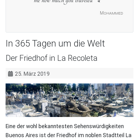
Mohammed
In 365 Tagen um die Welt
Der Friedhof in La Recoleta
25. März 2019
Eine der wohl bekanntesten Sehenswürdigkeiten
Buenos Aires ist der Friedhof im noblen Stadtteil La