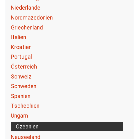
Niederlande
Nordmazedonien
Griechenland
Italien
Kroatien
Portugal
Österreich
Schweiz
Schweden
Spanien
Tschechien
Ungarn
Ozeanien
Neuseeland