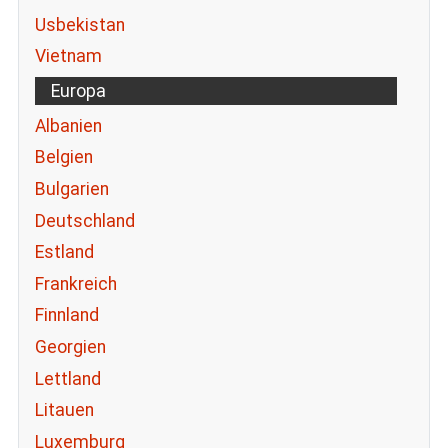
Usbekistan
Vietnam
Europa
Albanien
Belgien
Bulgarien
Deutschland
Estland
Frankreich
Finnland
Georgien
Lettland
Litauen
Luxemburg