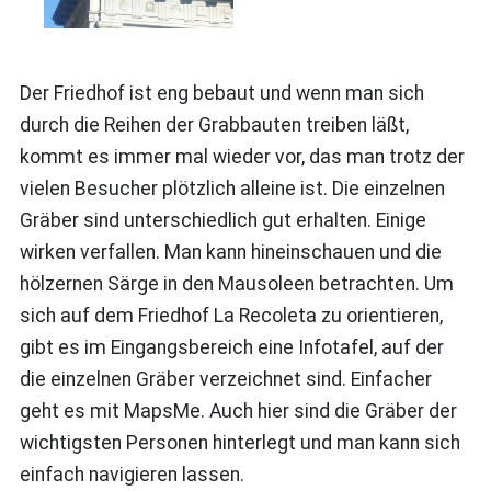
Der Friedhof ist eng bebaut und wenn man sich
durch die Reihen der Grabbauten treiben läßt,
kommt es immer mal wieder vor, das man trotz der
vielen Besucher plötzlich alleine ist. Die einzelnen
Gräber sind unterschiedlich gut erhalten. Einige
wirken verfallen. Man kann hineinschauen und die
hölzernen Särge in den Mausoleen betrachten. Um
sich auf dem Friedhof La Recoleta zu orientieren,
gibt es im Eingangsbereich eine Infotafel, auf der
die einzelnen Gräber verzeichnet sind. Einfacher
geht es mit MapsMe. Auch hier sind die Gräber der
wichtigsten Personen hinterlegt und man kann sich
einfach navigieren lassen.