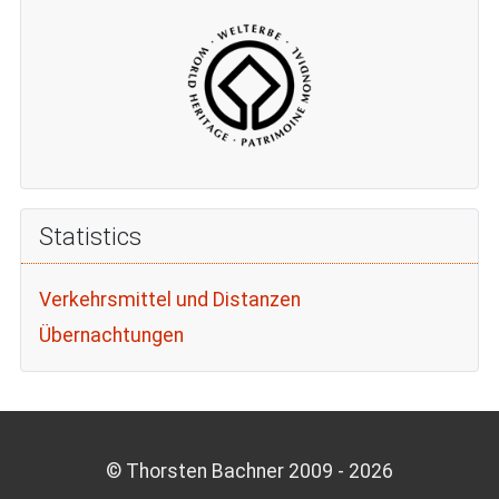
Statistics
Verkehrsmittel und Distanzen
Übernachtungen
© Thorsten Bachner 2009 -
2026