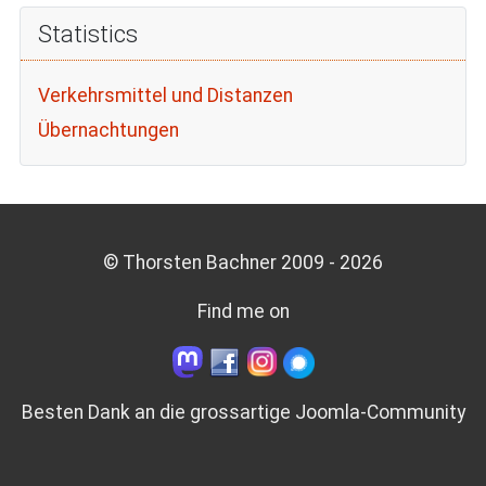
Statistics
Verkehrsmittel und Distanzen
Übernachtungen
© Thorsten Bachner 2009 -
2026
Find me on
Besten Dank an die grossartige
Joomla-Community