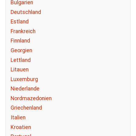
Bulgarien
Deutschland
Estland
Frankreich
Finnland
Georgien
Lettland
Litauen
Luxemburg
Niederlande
Nordmazedonien
Griechenland
Italien
Kroatien