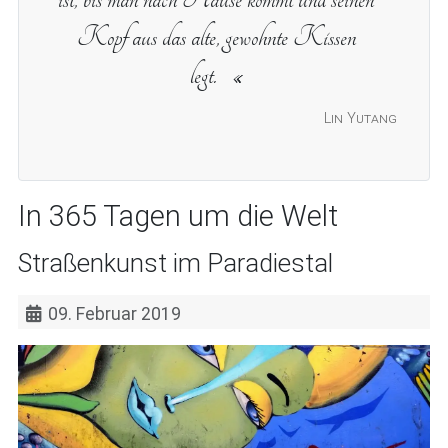
Kopf aus das alte, gewohnte Kissen
legt.
Lin Yutang
In 365 Tagen um die Welt
Straßenkunst im Paradiestal
09. Februar 2019