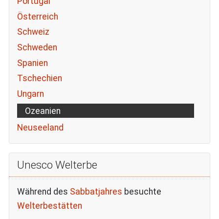
Portugal
Österreich
Schweiz
Schweden
Spanien
Tschechien
Ungarn
Ozeanien
Neuseeland
Unesco Welterbe
Während des
Sabbatjahres
besuchte
Welterbestätten