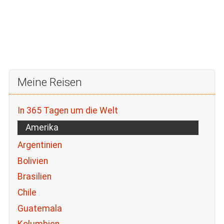
Meine Reisen
In 365 Tagen um die Welt
Amerika
Argentinien
Bolivien
Brasilien
Chile
Guatemala