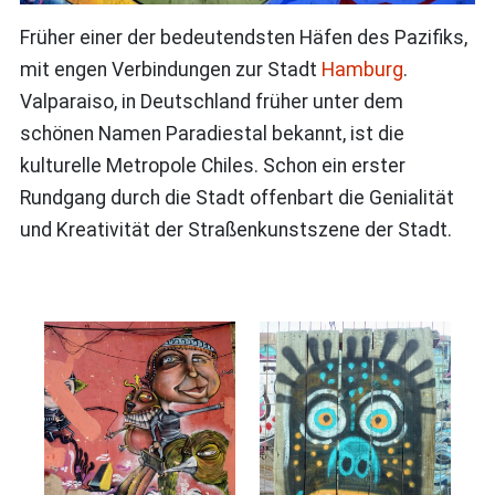
Früher einer der bedeutendsten Häfen des Pazifiks,
mit engen Verbindungen zur Stadt
Hamburg
.
Valparaiso, in Deutschland früher unter dem
schönen Namen Paradiestal bekannt, ist die
kulturelle Metropole Chiles. Schon ein erster
Rundgang durch die Stadt offenbart die Genialität
und Kreativität der Straßenkunstszene der Stadt.