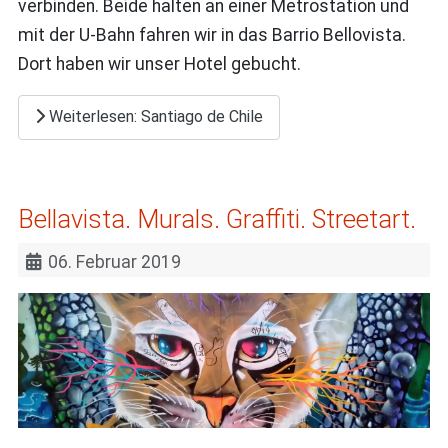
verbinden. Beide halten an einer Metrostation und
mit der U-Bahn fahren wir in das Barrio Bellovista.
Dort haben wir unser Hotel gebucht.
Weiterlesen: Santiago de Chile
Bellavista. Murals. Graffiti. Streetart.
06. Februar 2019