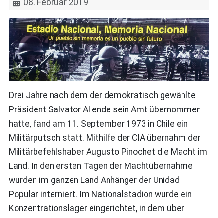
08. Februar 2019
Drei Jahre nach dem der demokratisch gewählte
Präsident Salvator Allende sein Amt übernommen
hatte, fand am 11. September 1973 in Chile ein
Militärputsch statt. Mithilfe der CIA übernahm der
Militärbefehlshaber Augusto Pinochet die Macht im
Land. In den ersten Tagen der Machtübernahme
wurden im ganzen Land Anhänger der Unidad
Popular interniert. Im Nationalstadion wurde ein
Konzentrationslager eingerichtet, in dem über