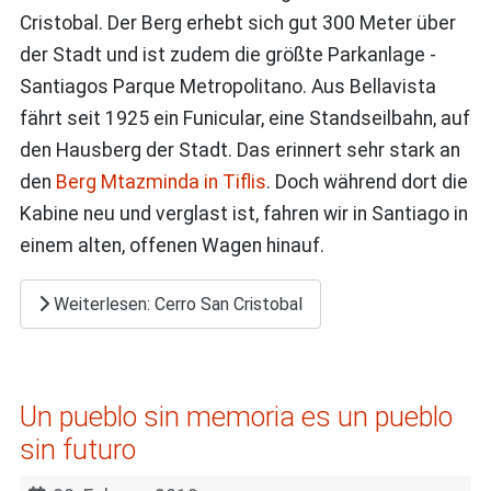
Cristobal. Der Berg erhebt sich gut 300 Meter über
der Stadt und ist zudem die größte Parkanlage -
Santiagos Parque Metropolitano. Aus Bellavista
fährt seit 1925 ein Funicular, eine Standseilbahn, auf
den Hausberg der Stadt. Das erinnert sehr stark an
den
Berg Mtazminda in Tiflis
. Doch während dort die
Kabine neu und verglast ist, fahren wir in Santiago in
einem alten, offenen Wagen hinauf.
Weiterlesen: Cerro San Cristobal
Un pueblo sin memoria es un pueblo
sin futuro