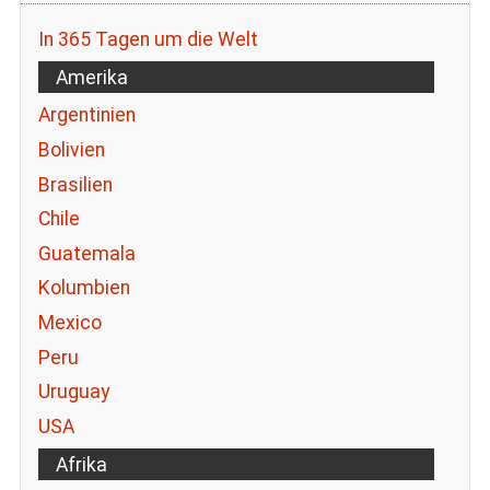
In 365 Tagen um die Welt
Amerika
Argentinien
Bolivien
Brasilien
Chile
Guatemala
Kolumbien
Mexico
Peru
Uruguay
USA
Afrika