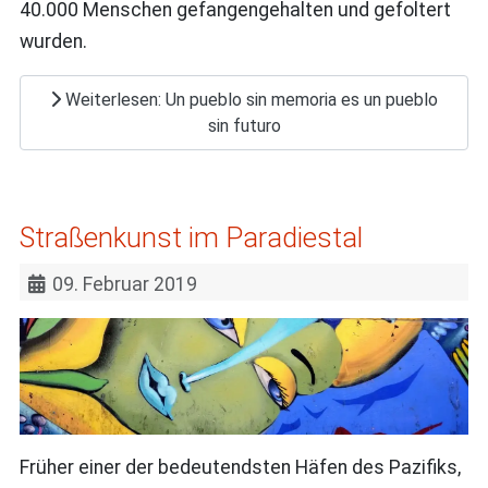
40.000 Menschen gefangengehalten und gefoltert
wurden.
Weiterlesen: Un pueblo sin memoria es un pueblo
sin futuro
Straßenkunst im Paradiestal
09. Februar 2019
Früher einer der bedeutendsten Häfen des Pazifiks,