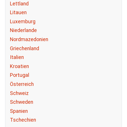
Lettland
Litauen
Luxemburg
Niederlande
Nordmazedonien
Griechenland
Italien
Kroatien
Portugal
Österreich
Schweiz
Schweden
Spanien
Tschechien