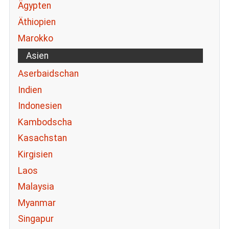
Ägypten
Äthiopien
Marokko
Asien
Aserbaidschan
Indien
Indonesien
Kambodscha
Kasachstan
Kirgisien
Laos
Malaysia
Myanmar
Singapur