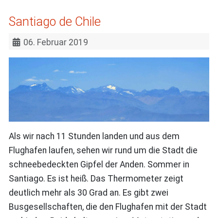
Santiago de Chile
06. Februar 2019
Als wir nach 11 Stunden landen und aus dem
Flughafen laufen, sehen wir rund um die Stadt die
schneebedeckten Gipfel der Anden. Sommer in
Santiago. Es ist heiß. Das Thermometer zeigt
deutlich mehr als 30 Grad an. Es gibt zwei
Busgesellschaften, die den Flughafen mit der Stadt