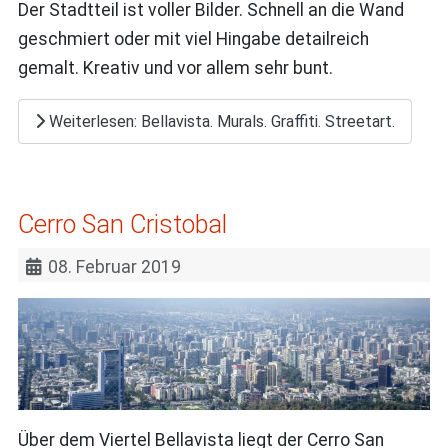
Der Stadtteil ist voller Bilder. Schnell an die Wand
geschmiert oder mit viel Hingabe detailreich
gemalt. Kreativ und vor allem sehr bunt.
Weiterlesen: Bellavista. Murals. Graffiti. Streetart.
Cerro San Cristobal
08. Februar 2019
Über dem Viertel Bellavista liegt der Cerro San