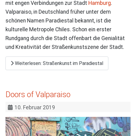
mit engen Verbindungen zur Stadt
Hamburg
.
Valparaiso, in Deutschland früher unter dem
schönen Namen Paradiestal bekannt, ist die
kulturelle Metropole Chiles. Schon ein erster
Rundgang durch die Stadt offenbart die Genialität
und Kreativität der Straßenkunstszene der Stadt.
Weiterlesen: Straßenkunst im Paradiestal
Doors of Valparaiso
10. Februar 2019