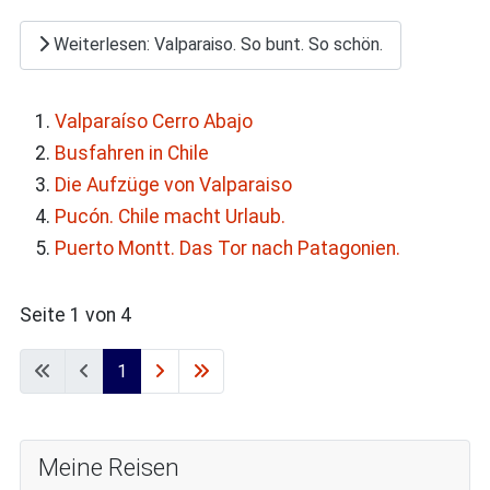
Weiterlesen: Valparaiso. So bunt. So schön.
Valparaíso Cerro Abajo
Busfahren in Chile
Die Aufzüge von Valparaiso
Pucón. Chile macht Urlaub.
Puerto Montt. Das Tor nach Patagonien.
Seite 1 von 4
1
Meine Reisen