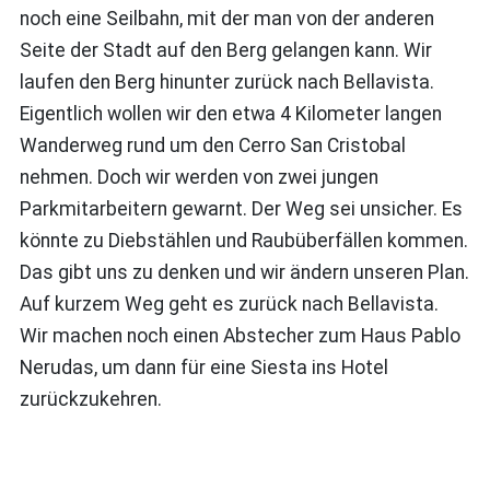
noch eine Seilbahn, mit der man von der anderen
Seite der Stadt auf den Berg gelangen kann. Wir
laufen den Berg hinunter zurück nach Bellavista.
Eigentlich wollen wir den etwa 4 Kilometer langen
Wanderweg rund um den Cerro San Cristobal
nehmen. Doch wir werden von zwei jungen
Parkmitarbeitern gewarnt. Der Weg sei unsicher. Es
könnte zu Diebstählen und Raubüberfällen kommen.
Das gibt uns zu denken und wir ändern unseren Plan.
Auf kurzem Weg geht es zurück nach Bellavista.
Wir machen noch einen Abstecher zum Haus Pablo
Nerudas, um dann für eine Siesta ins Hotel
zurückzukehren.