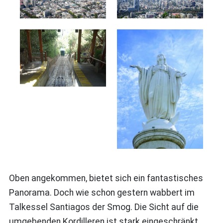
Oben angekommen, bietet sich ein fantastisches
Panorama. Doch wie schon gestern wabbert im
Talkessel Santiagos der Smog. Die Sicht auf die
umgebenden Kordilleren ist stark eingeschränkt.