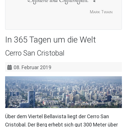
Mark Twain
In 365 Tagen um die Welt
Cerro San Cristobal
08. Februar 2019
Über dem Viertel Bellavista liegt der Cerro San
Cristobal. Der Berg erhebt sich gut 300 Meter über