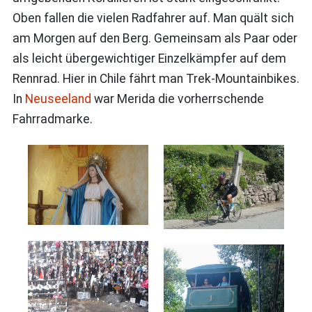
Oben fallen die vielen Radfahrer auf. Man quält sich
am Morgen auf den Berg. Gemeinsam als Paar oder
als leicht übergewichtiger Einzelkämpfer auf dem
Rennrad. Hier in Chile fährt man Trek-Mountainbikes.
In
Neuseeland
war Merida die vorherrschende
Fahrradmarke.