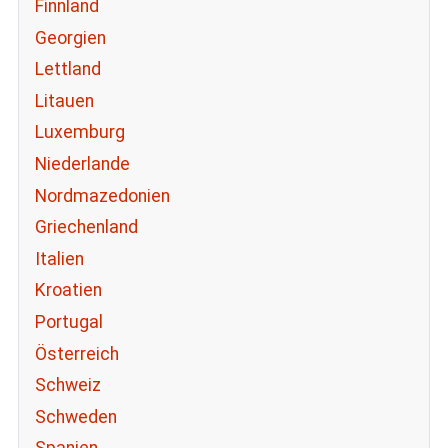
Finnland
Georgien
Lettland
Litauen
Luxemburg
Niederlande
Nordmazedonien
Griechenland
Italien
Kroatien
Portugal
Österreich
Schweiz
Schweden