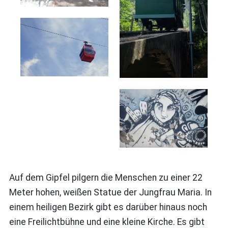
Auf dem Gipfel pilgern die Menschen zu einer 22
Meter hohen, weißen Statue der Jungfrau Maria. In
einem heiligen Bezirk gibt es darüber hinaus noch
eine Freilichtbühne und eine kleine Kirche. Es gibt