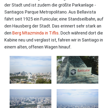
der Stadt und ist zudem die größte Parkanlage -
Santiagos Parque Metropolitano. Aus Bellavista
fährt seit 1925 ein Funicular, eine Standseilbahn, auf
den Hausberg der Stadt. Das erinnert sehr stark an
den
Berg Mtazminda in Tiflis
. Doch während dort die
Kabine neu und verglast ist, fahren wir in Santiago in
einem alten, offenen Wagen hinauf.