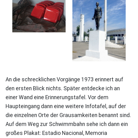
An die schrecklichen Vorgänge 1973 erinnert auf
den ersten Blick nichts. Später entdecke ich an
einer Wand eine Erinnerungstafel. Vor dem
Haupteingang dann eine weitere Infotafel, auf der
die einzelnen Orte der Grausamkeiten benannt sind.
Auf dem Weg zur Schwimmbahn sehe ich dann ein
großes Plakat: Estadio Nacional, Memoria