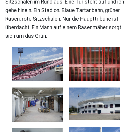
Sitzschalen im Rund aus. Eine Tür steht auf und ich
gehe hinein. Ein Stadion. Blaue Tartanbahn, grüner
Rasen, rote Sitzschalen. Nur die Haupttribüne ist
überdacht. Ein Mann auf einem Rasenmäher sorgt
sich um das Grün.