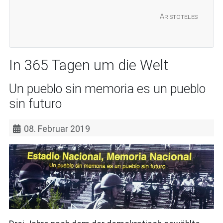
Aristoteles
In 365 Tagen um die Welt
Un pueblo sin memoria es un pueblo
sin futuro
08. Februar 2019