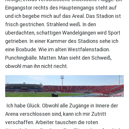
Eingangstor rechts des Haupteingangs steht auf
und ich begebe mich auf das Areal. Das Stadion ist
frisch gestrichen. Strahlend weiß. In den
überdachten, schattigen Wandelgängen wird Sport
getrieben. In einer Kammer des Stadions sehe ich
eine Boxbude. Wie im alten Westfalenstadion.
Punchingbälle. Matten. Man sieht den Schweiß,
obwohl man ihn nicht riecht.
Ich habe Glück. Obwohl alle Zugänge in Innere der
Arena verschlossen sind, kann ich mir Zutritt
verschaffen. Arbeiter tauschen die roten