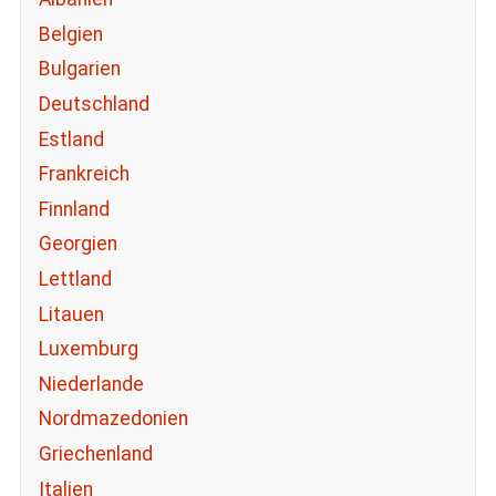
Belgien
Bulgarien
Deutschland
Estland
Frankreich
Finnland
Georgien
Lettland
Litauen
Luxemburg
Niederlande
Nordmazedonien
Griechenland
Italien