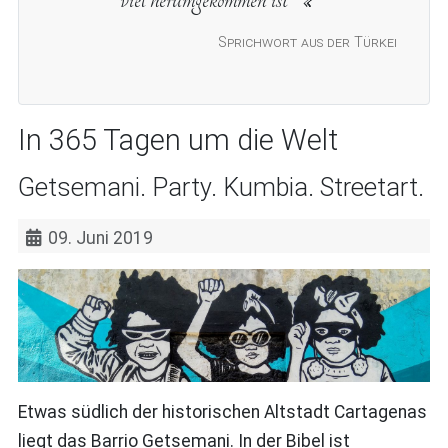
Sprichwort aus der Türkei
In 365 Tagen um die Welt
Getsemani. Party. Kumbia. Streetart.
09. Juni 2019
Etwas südlich der historischen Altstadt Cartagenas
liegt das Barrio Getsemani. In der Bibel ist