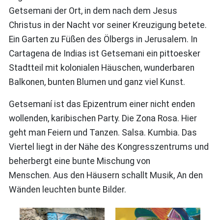
Getsemani der Ort, in dem nach dem Jesus
Christus in der Nacht vor seiner Kreuzigung betete.
Ein Garten zu Füßen des Ölbergs in Jerusalem. In
Cartagena de Indias ist Getsemani ein pittoesker
Stadtteil mit kolonialen Häuschen, wunderbaren
Balkonen, bunten Blumen und ganz viel Kunst.
Getsemaní ist das Epizentrum einer nicht enden
wollenden, karibischen Party. Die Zona Rosa. Hier
geht man Feiern und Tanzen. Salsa. Kumbia. Das
Viertel liegt in der Nähe des Kongresszentrums und
beherbergt eine bunte Mischung von
Menschen. Aus den Häusern schallt Musik, An den
Wänden leuchten bunte Bilder.