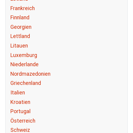
Frankreich
Finnland
Georgien
Lettland
Litauen
Luxemburg
Niederlande
Nordmazedonien
Griechenland
Italien
Kroatien
Portugal
Österreich
Schweiz