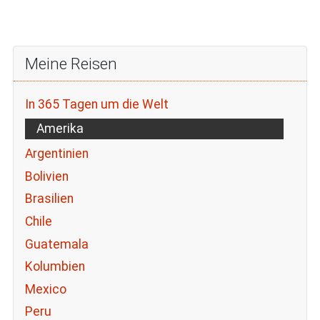
Meine Reisen
In 365 Tagen um die Welt
Amerika
Argentinien
Bolivien
Brasilien
Chile
Guatemala
Kolumbien
Mexico
Peru