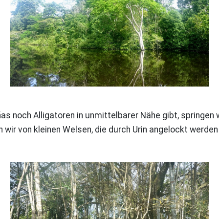
s noch Alligatoren in unmittelbarer Nähe gibt, springen
 wir von kleinen Welsen, die durch Urin angelockt werde