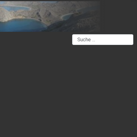
Suchen