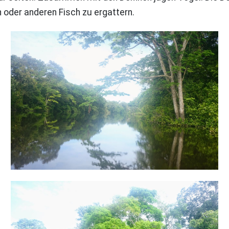
 oder anderen Fisch zu ergattern.