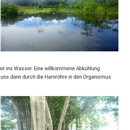
 wir ins Wasser. Eine willkommene Abkühlung
n uns dann durch die Harnröhre in den Organismus