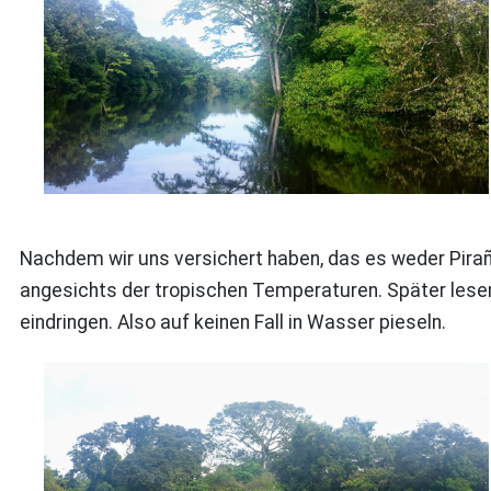
Nachdem wir uns versichert haben, das es weder Piraña
angesichts der tropischen Temperaturen. Später lesen
eindringen. Also auf keinen Fall in Wasser pieseln.