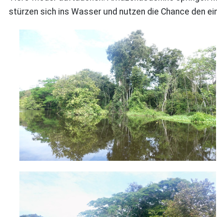
stürzen sich ins Wasser und nutzen die Chance den ein