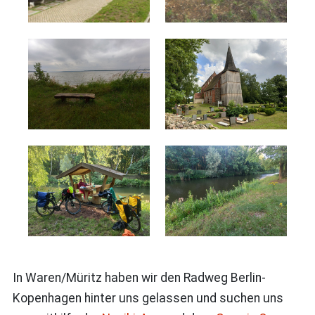
In Waren/Müritz haben wir den Radweg Berlin-
Kopenhagen hinter uns gelassen und suchen uns