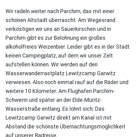
Wir radeln weiter nach Parchim, das mit einer
schönen Altstadt überrascht. Am Wegesrand
verköstigen wir uns an Sauerkirschen und in
Parchim gibt es zur Belohnung ein großes
alkoholfreies Weizenbier. Leider gibt es in der Stadt
keinen Campingplatz, auf dem wir unser Zelt
aufstellen können. Wir werden auf den
Wasserwanderrastplatz Lewitzcamp Garwitz
verwiesen. Also noch einmal rauf auf die Räder und
weitere 10 Kilometer. Am Flughafen Parchim-
Schwerin und später an der Elde-Müritz-
Wasserstraße entlang. Es lohnt sich: Das
Lewitzcamp Garwitz direkt am Kanal ist mit
Abstand die schönste Übernachtungsmöglichkeit
auf unserer Radreise.