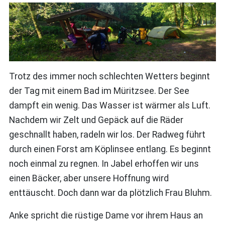
Trotz des immer noch schlechten Wetters beginnt
der Tag mit einem Bad im Müritzsee. Der See
dampft ein wenig. Das Wasser ist wärmer als Luft.
Nachdem wir Zelt und Gepäck auf die Räder
geschnallt haben, radeln wir los. Der Radweg führt
durch einen Forst am Köplinsee entlang. Es beginnt
noch einmal zu regnen. In Jabel erhoffen wir uns
einen Bäcker, aber unsere Hoffnung wird
enttäuscht. Doch dann war da plötzlich Frau Bluhm.
Anke spricht die rüstige Dame vor ihrem Haus an