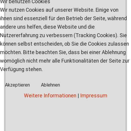
Wir benutzen Cookies
Wir nutzen Cookies auf unserer Website. Einige von
ihnen sind essenziell für den Betrieb der Seite, während
andere uns helfen, diese Website und die
Nutzererfahrung zu verbessern (Tracking Cookies). Sie
können selbst entscheiden, ob Sie die Cookies zulassen
möchten. Bitte beachten Sie, dass bei einer Ablehnung
womöglich nicht mehr alle Funktionalitäten der Seite zur
Verfügung stehen.
Akzeptieren
Ablehnen
Weitere Informationen
|
Impressum