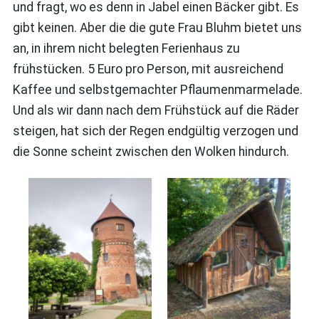
und fragt, wo es denn in Jabel einen Bäcker gibt. Es
gibt keinen. Aber die die gute Frau Bluhm bietet uns
an, in ihrem nicht belegten Ferienhaus zu
frühstücken. 5 Euro pro Person, mit ausreichend
Kaffee und selbstgemachter Pflaumenmarmelade.
Und als wir dann nach dem Frühstück auf die Räder
steigen, hat sich der Regen endgültig verzogen und
die Sonne scheint zwischen den Wolken hindurch.