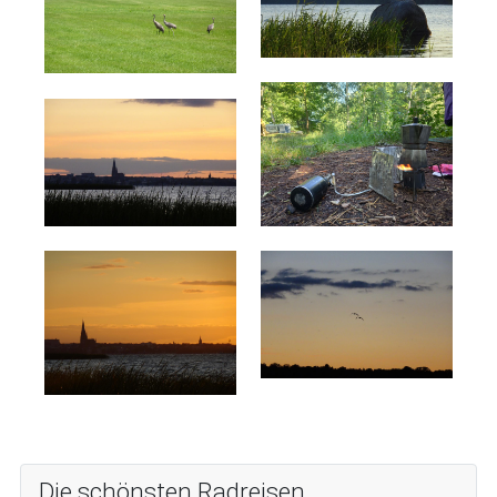
Die schönsten Radreisen