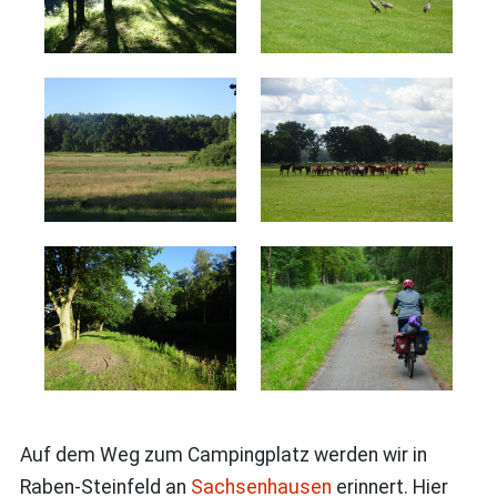
Auf dem Weg zum Campingplatz werden wir in
Raben-Steinfeld an
Sachsenhausen
erinnert. Hier