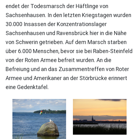
endet der Todesmarsch der Häftlinge von
Sachsenhausen. In den letzten Kriegstagen wurden
30.000 Insassen der Konzentrationslager
Sachsenhausen und Ravensbrück hier in die Nähe
von Schwerin getrieben. Auf dem Marsch starben
über 6.000 Menschen, bevor sie bei Raben-Steinfeld
von der Roten Armee befreit wurden. An die
Befreiung und an das Zusammentreffen von Roter
Armee und Amerikaner an der Störbrücke erinnert
eine Gedenktafel.