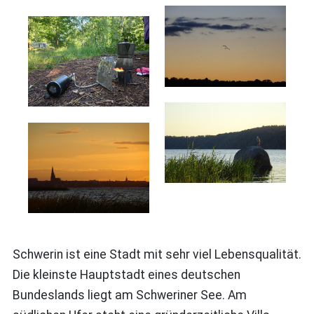
Schwerin ist eine Stadt mit sehr viel Lebensqualität.
Die kleinste Hauptstadt eines deutschen
Bundeslands liegt am Schweriner See. Am