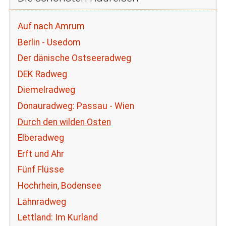
Auf nach Amrum
Berlin - Usedom
Der dänische Ostseeradweg
DEK Radweg
Diemelradweg
Donauradweg: Passau - Wien
Durch den wilden Osten
Elberadweg
Erft und Ahr
Fünf Flüsse
Hochrhein, Bodensee
Lahnradweg
Lettland: Im Kurland