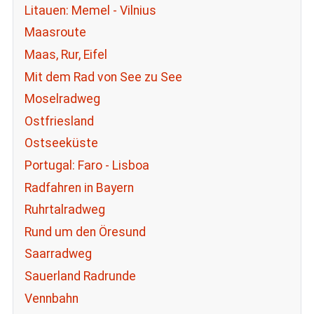
Litauen: Memel - Vilnius
Maasroute
Maas, Rur, Eifel
Mit dem Rad von See zu See
Moselradweg
Ostfriesland
Ostseeküste
Portugal: Faro - Lisboa
Radfahren in Bayern
Ruhrtalradweg
Rund um den Öresund
Saarradweg
Sauerland Radrunde
Vennbahn