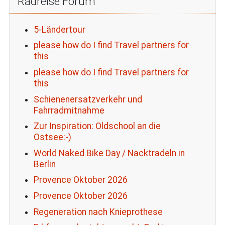
Radreise Forum
5-Ländertour
please how do I find Travel partners for
this
please how do I find Travel partners for
this
Schienenersatzverkehr und
Fahrradmitnahme
Zur Inspiration: Oldschool an die
Ostsee:-)
World Naked Bike Day / Nacktradeln in
Berlin
Provence Oktober 2026
Provence Oktober 2026
Regeneration nach Knieprothese