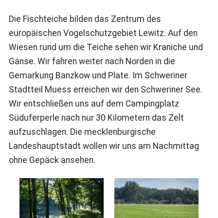
Die Fischteiche bilden das Zentrum des
europäischen Vogelschutzgebiet Lewitz. Auf den
Wiesen rund um die Teiche sehen wir Kraniche und
Gänse. Wir fahren weiter nach Norden in die
Gemarkung Banzkow und Plate. Im Schweriner
Stadtteil Muess erreichen wir den Schweriner See.
Wir entschließen uns auf dem Campingplatz
Süduferperle nach nur 30 Kilometern das Zelt
aufzuschlagen. Die mecklenburgische
Landeshauptstadt wollen wir uns am Nachmittag
ohne Gepäck ansehen.