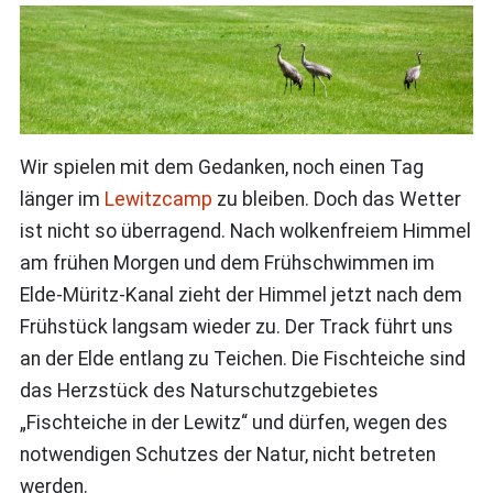
Wir spielen mit dem Gedanken, noch einen Tag
länger im
Lewitzcamp
zu bleiben. Doch das Wetter
ist nicht so überragend. Nach wolkenfreiem Himmel
am frühen Morgen und dem Frühschwimmen im
Elde-Müritz-Kanal zieht der Himmel jetzt nach dem
Frühstück langsam wieder zu. Der Track führt uns
an der Elde entlang zu Teichen. Die Fischteiche sind
das Herzstück des Naturschutzgebietes
„Fischteiche in der Lewitz“ und dürfen, wegen des
notwendigen Schutzes der Natur, nicht betreten
werden.