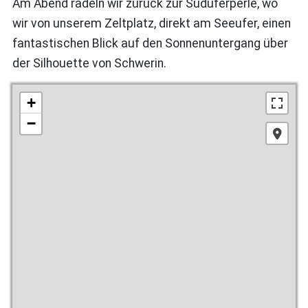
Am Abend radeln wir zurück zur Süduferperle, wo
wir von unserem Zeltplatz, direkt am Seeufer, einen
fantastischen Blick auf den Sonnenuntergang über
der Silhouette von Schwerin.
+
−