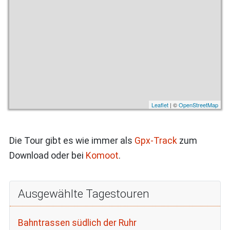
Leaflet
| ©
OpenStreetMap
Die Tour gibt es wie immer als
Gpx-Track
zum
Download oder bei
Komoot
.
Ausgewählte Tagestouren
Bahntrassen südlich der Ruhr