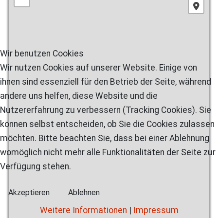
Wir benutzen Cookies
Wir nutzen Cookies auf unserer Website. Einige von
ihnen sind essenziell für den Betrieb der Seite, während
andere uns helfen, diese Website und die
Nutzererfahrung zu verbessern (Tracking Cookies). Sie
können selbst entscheiden, ob Sie die Cookies zulassen
möchten. Bitte beachten Sie, dass bei einer Ablehnung
womöglich nicht mehr alle Funktionalitäten der Seite zur
Verfügung stehen.
Akzeptieren
Ablehnen
Weitere Informationen
|
Impressum