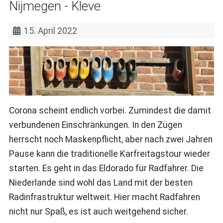
Nijmegen - Kleve
15. April 2022
Corona scheint endlich vorbei. Zumindest die damit
verbundenen Einschränkungen. In den Zügen
herrscht noch Maskenpflicht, aber nach zwei Jahren
Pause kann die traditionelle Karfreitagstour wieder
starten. Es geht in das Eldorado für Radfahrer. Die
Niederlande sind wohl das Land mit der besten
Radinfrastruktur weltweit. Hier macht Radfahren
nicht nur Spaß, es ist auch weitgehend sicher.