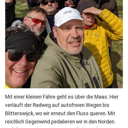
Mit einer kleinen Fähre geht es über die Maas. Hier
verläuft der Radweg auf autofreien Wegen bis
Blitterswijck, wo wir erneut den Fluss queren. Mit
reichlich Gegenwind pedalieren wir in den Norden.