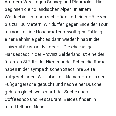
Auf dem Weg liegen Gennep und Plasmolen. Hier
beginnen die holländischen Alpen. In einem
Waldgebiet erheben sich Hügel mit einer Höhe von
bis zu 100 Metern. Wir dürfen gegen Ende der Tour
als noch einige Höhenmeter bewältigen. Entlang
einer Bahnlinie geht es dann wieder hinab in die
Universitätsstadt Njimegen. Die ehemalige
Hansestadt in der Provinz Gelderland ist eine der
ältesten Städte der Niederlande. Schon die Römer
haben in der sympathischen Stadt ihre Zelte
aufgeschlagen. Wir haben ein kleines Hotel in der
Fußgängerzone gebucht und nach einer Dusche
geht es gleich weiter auf der Suche nach
Coffeeshop und Restaurant. Beides finden in
unmittelbarer Nähe.