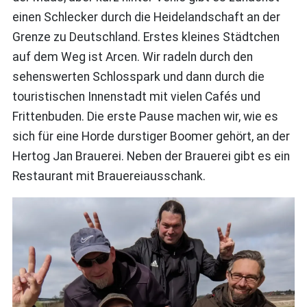
einen Schlecker durch die Heidelandschaft an der
Grenze zu Deutschland. Erstes kleines Städtchen
auf dem Weg ist Arcen. Wir radeln durch den
sehenswerten Schlosspark und dann durch die
touristischen Innenstadt mit vielen Cafés und
Frittenbuden. Die erste Pause machen wir, wie es
sich für eine Horde durstiger Boomer gehört, an der
Hertog Jan Brauerei. Neben der Brauerei gibt es ein
Restaurant mit Brauereiausschank.