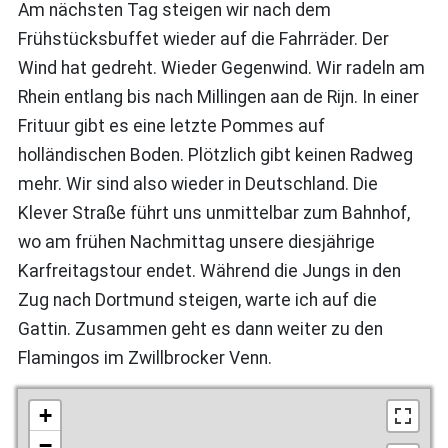
Am nächsten Tag steigen wir nach dem
Frühstücksbuffet wieder auf die Fahrräder. Der
Wind hat gedreht. Wieder Gegenwind. Wir radeln am
Rhein entlang bis nach Millingen aan de Rijn. In einer
Frituur gibt es eine letzte Pommes auf
holländischen Boden. Plötzlich gibt keinen Radweg
mehr. Wir sind also wieder in Deutschland. Die
Klever Straße führt uns unmittelbar zum Bahnhof,
wo am frühen Nachmittag unsere diesjährige
Karfreitagstour endet. Während die Jungs in den
Zug nach Dortmund steigen, warte ich auf die
Gattin. Zusammen geht es dann weiter zu den
Flamingos im Zwillbrocker Venn.
+
−