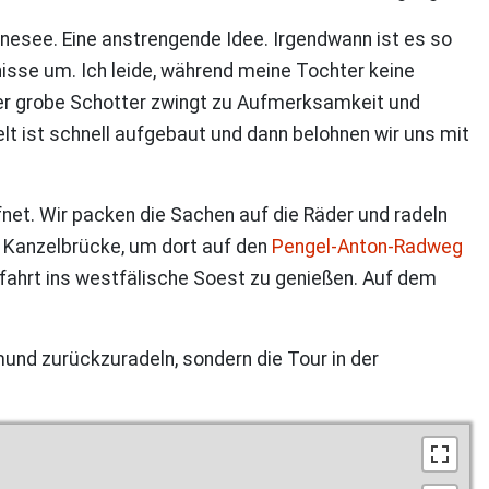
esee. Eine anstrengende Idee. Irgendwann ist es so
nisse um. Ich leide, während meine Tochter keine
. Der grobe Schotter zwingt zu Aufmerksamkeit und
 ist schnell aufgebaut und dann belohnen wir uns mit
net. Wir packen die Sachen auf die Räder und radeln
 Kanzelbrücke, um dort auf den
Pengel-Anton-Radweg
bfahrt ins westfälische Soest zu genießen. Auf dem
mund zurückzuradeln, sondern die Tour in der