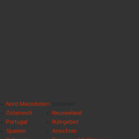
Nord-Mazedonien
Ozeanien
Österreich
Neuseeland
Portugal
Ruhrgebiet
Spanien
Ansichten