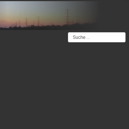
Suchen