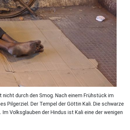
ngt nicht durch den Smog. Nach einem Frühstück im
es Pilgerziel. Der Tempel der Göttin Kali. Die schwarze
. Im Volksglauben der Hindus ist Kali eine der wenigen