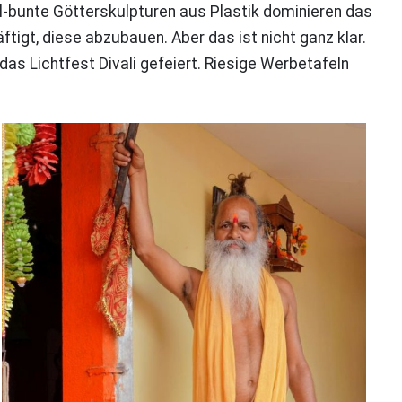
l-bunte Götterskulpturen aus Plastik dominieren das
igt, diese abzubauen. Aber das ist nicht ganz klar.
as Lichtfest Divali gefeiert. Riesige Werbetafeln