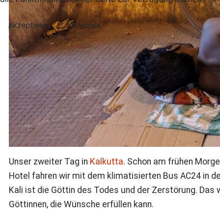
Akzeptieren
Ablehnen
Unser zweiter Tag in
Kalkutta
. Schon am frühen Morgen
Hotel fahren wir mit dem klimatisierten Bus AC24 in den
Kali ist die Göttin des Todes und der Zerstörung. Das 
Göttinnen, die Wünsche erfüllen kann.