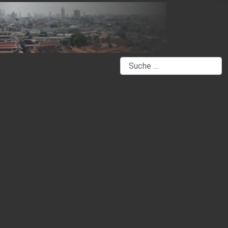
Suchen