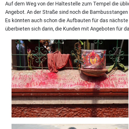
Auf dem Weg von der Haltestelle zum Tempel die üblic
Angebot. An der Straße sind noch die Bambusstangen vo
Es könnten auch schon die Aufbauten für das nächste r
überbieten sich darin, die Kunden mit Angeboten für d