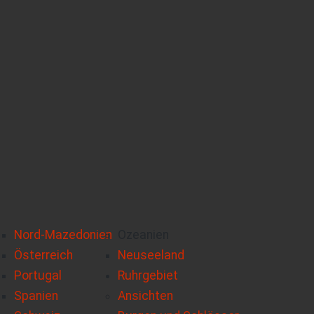
Nord-Mazedonien
Ozeanien
Österreich
Neuseeland
Portugal
Ruhrgebiet
Spanien
Ansichten