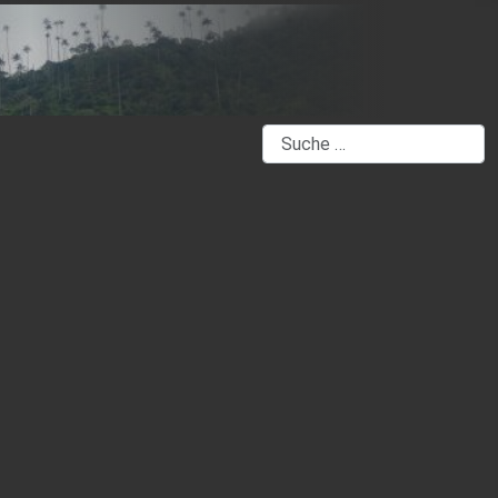
Suchen