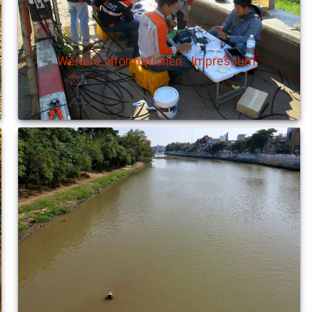
Weitere Informationen
|
Impressum