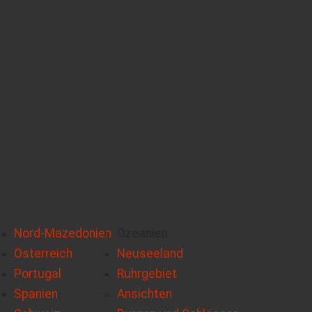
Nord-Mazedonien
Ozeanien
Österreich
Neuseeland
Portugal
Ruhrgebiet
Spanien
Ansichten