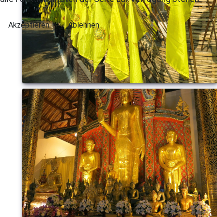
Akzeptieren
Ablehnen