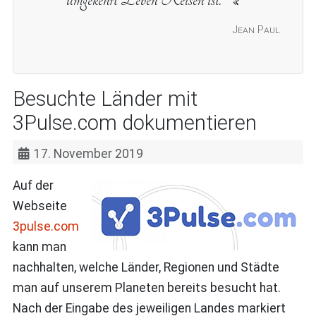
Jean Paul
Besuchte Länder mit
3Pulse.com dokumentieren
17. November 2019
Auf der
Webseite
3pulse.com
kann man
nachhalten, welche Länder, Regionen und Städte
man auf unserem Planeten bereits besucht hat.
Nach der Eingabe des jeweiligen Landes markiert