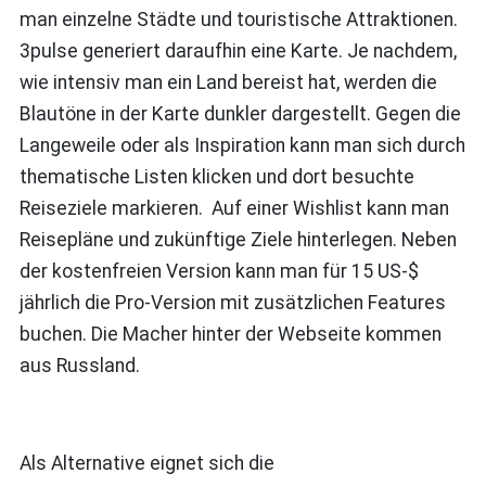
man einzelne Städte und touristische Attraktionen.
3pulse generiert daraufhin eine Karte. Je nachdem,
wie intensiv man ein Land bereist hat, werden die
Blautöne in der Karte dunkler dargestellt. Gegen die
Langeweile oder als Inspiration kann man sich durch
thematische Listen klicken und dort besuchte
Reiseziele markieren. Auf einer Wishlist kann man
Reisepläne und zukünftige Ziele hinterlegen. Neben
der kostenfreien Version kann man für 15 US-$
jährlich die Pro-Version mit zusätzlichen Features
buchen. Die Macher hinter der Webseite kommen
aus Russland.
Als Alternative eignet sich die