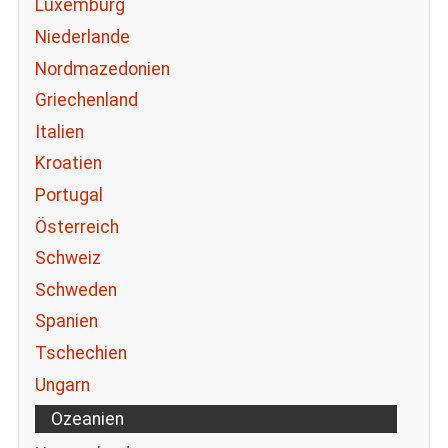
Luxemburg
Niederlande
Nordmazedonien
Griechenland
Italien
Kroatien
Portugal
Österreich
Schweiz
Schweden
Spanien
Tschechien
Ungarn
Ozeanien