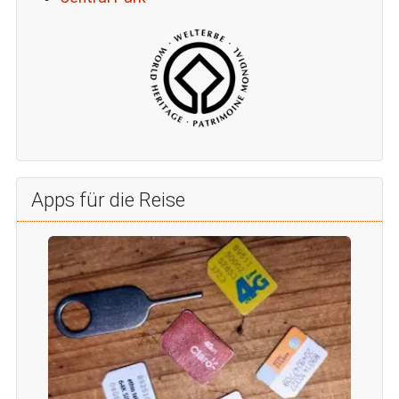
Apps für die Reise