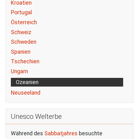
Kroatien
Portugal
Österreich
Schweiz
Schweden
Spanien
Tschechien
Ungarn
Ozeanien
Neuseeland
Unesco Welterbe
Während des
Sabbatjahres
besuchte