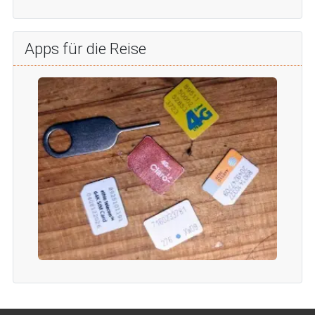
Apps für die Reise