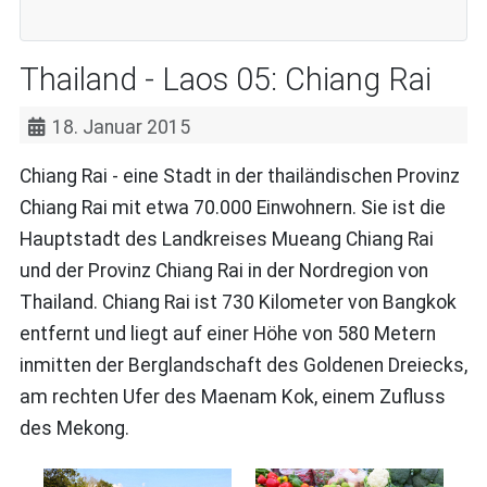
Thailand - Laos 05: Chiang Rai
18. Januar 2015
Chiang Rai - eine Stadt in der thailändischen Provinz
Chiang Rai mit etwa 70.000 Einwohnern. Sie ist die
Hauptstadt des Landkreises Mueang Chiang Rai
und der Provinz Chiang Rai in der Nordregion von
Thailand. Chiang Rai ist 730 Kilometer von Bangkok
entfernt und liegt auf einer Höhe von 580 Metern
inmitten der Berglandschaft des Goldenen Dreiecks,
am rechten Ufer des Maenam Kok, einem Zufluss
des Mekong.