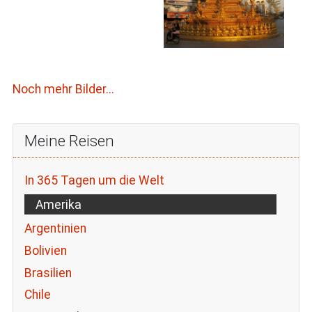
Noch mehr Bilder...
Meine Reisen
In 365 Tagen um die Welt
Amerika
Argentinien
Bolivien
Brasilien
Chile