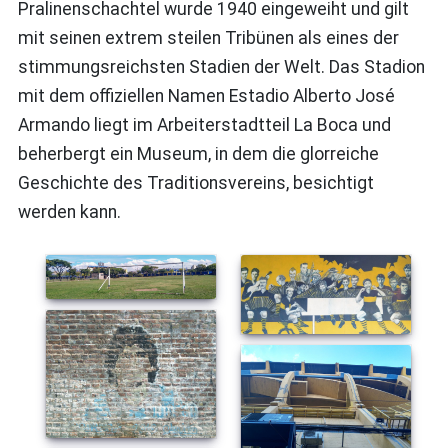
Pralinenschachtel wurde 1940 eingeweiht und gilt
mit seinen extrem steilen Tribünen als eines der
stimmungsreichsten Stadien der Welt. Das Stadion
mit dem offiziellen Namen Estadio Alberto José
Armando liegt im Arbeiterstadtteil La Boca und
beherbergt ein Museum, in dem die glorreiche
Geschichte des Traditionsvereins, besichtigt
werden kann.