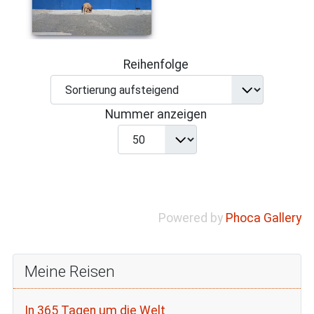
Reihenfolge
Nummer anzeigen
Powered by
Phoca Gallery
Meine Reisen
In 365 Tagen um die Welt