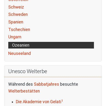
Schweiz
Schweden
Spanien
Tschechien
Ungarn
Ozeanien
Neuseeland
Unesco Welterbe
Während des
Sabbatjahres
besuchte
Welterbestätten
1
Die Akademie von Gelati