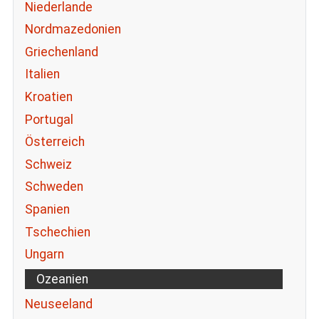
Niederlande
Nordmazedonien
Griechenland
Italien
Kroatien
Portugal
Österreich
Schweiz
Schweden
Spanien
Tschechien
Ungarn
Ozeanien
Neuseeland