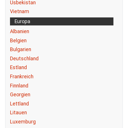
Usbekistan
Vietnam
Europa
Albanien
Belgien
Bulgarien
Deutschland
Estland
Frankreich
Finnland
Georgien
Lettland
Litauen
Luxemburg