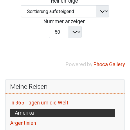
Reihenfolge
Nummer anzeigen
Powered by
Phoca Gallery
Meine Reisen
In 365 Tagen um die Welt
Amerika
Argentinien