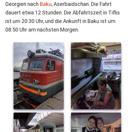
Georgien nach
Baku
, Aserbaidschan. Die Fahrt
dauert etwa 12 Stunden. Die Abfahrtszeit in Tiflis
ist um 20:30 Uhr, und die Ankunft in Baku ist um
08:50 Uhr am nächsten Morgen.