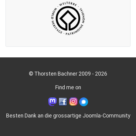
© Thorsten Bachner 2009 -
2026
Find me on
Besten Dank an die grossartige
Joomla-Community