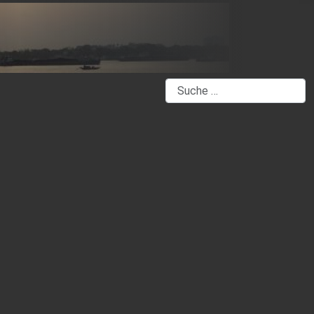
Suchen