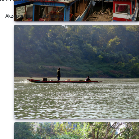
Akzeptieren
Ablehnen