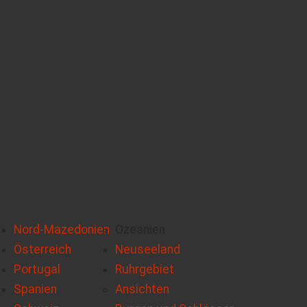
Nord-Mazedonien
Ozeanien
Österreich
Neuseeland
Portugal
Ruhrgebiet
Spanien
Ansichten