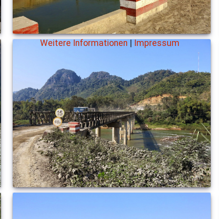
Weitere Informationen
|
Impressum