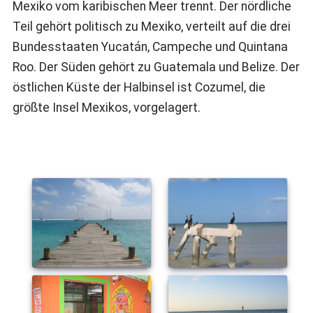
Mexiko vom karibischen Meer trennt. Der nördliche
Teil gehört politisch zu Mexiko, verteilt auf die drei
Bundesstaaten Yucatán, Campeche und Quintana
Roo. Der Süden gehört zu Guatemala und Belize. Der
östlichen Küste der Halbinsel ist Cozumel, die
größte Insel Mexikos, vorgelagert.