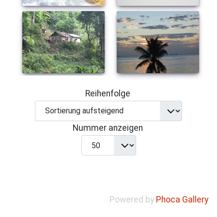
Reihenfolge
Nummer anzeigen
Powered by
Phoca Gallery