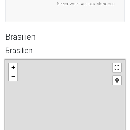
Sprichwort aus der Mongolei
Brasilien
Brasilien
+
−