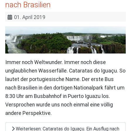
nach Brasilien
01. April 2019
Immer noch Weltwunder. Immer noch diese
unglaublichen Wasserfälle. Cataratas do Iguaçu. So
lautet der portugiesische Name. Der erste Bus
nach Brasilien in den dortigen Nationalpark fährt um
8:30 Uhr am Busbahnhof in Puerto Iguazu los.
Versprochen wurde uns noch einmal eine völlig
andere Perspektive.
Weiterlesen: Cataratas do Iguaçu. Ein Ausflug nach