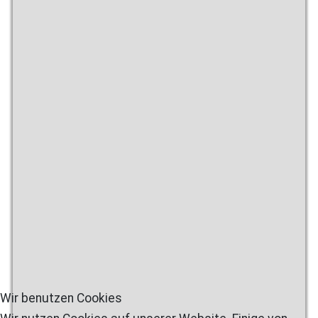
Wir benutzen Cookies