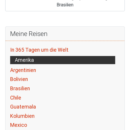
Brasilien
Meine Reisen
In 365 Tagen um die Welt
Amerika
Argentinien
Bolivien
Brasilien
Chile
Guatemala
Kolumbien
Mexico