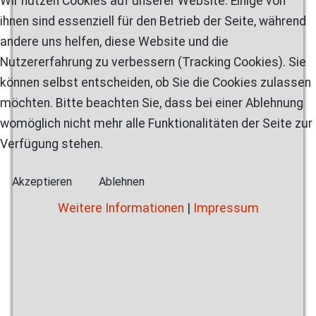
Wir nutzen Cookies auf unserer Website. Einige von
ihnen sind essenziell für den Betrieb der Seite, während
andere uns helfen, diese Website und die
Nutzererfahrung zu verbessern (Tracking Cookies). Sie
können selbst entscheiden, ob Sie die Cookies zulassen
möchten. Bitte beachten Sie, dass bei einer Ablehnung
womöglich nicht mehr alle Funktionalitäten der Seite zur
Verfügung stehen.
Akzeptieren
Ablehnen
Weitere Informationen
|
Impressum