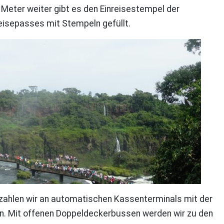
Meter weiter gibt es den Einreisestempel der
Reisepasses mit Stempeln gefüllt.
r zahlen wir an automatischen Kassenterminals mit der
ran. Mit offenen Doppeldeckerbussen werden wir zu den