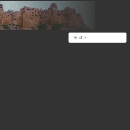
Suchen