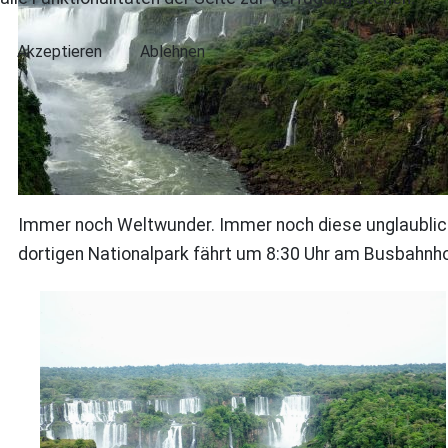
Akzeptieren
Ablehnen
Immer noch Weltwunder. Immer noch diese unglaubliche
dortigen Nationalpark fährt um 8:30 Uhr am Busbahnhof