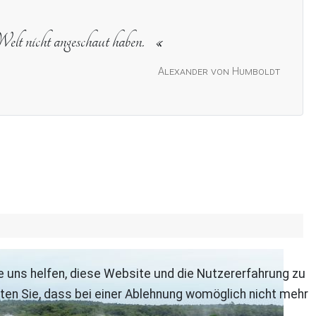
elt nicht angeschaut haben.
Alexander von Humboldt
re uns helfen, diese Website und die Nutzererfahrung zu
ten Sie, dass bei einer Ablehnung womöglich nicht mehr