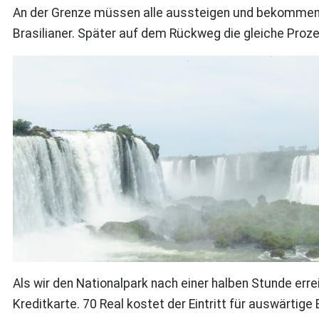
An der Grenze müssen alle aussteigen und bekommen e
Brasilianer. Später auf dem Rückweg die gleiche Proz
Als wir den Nationalpark nach einer halben Stunde er
Kreditkarte. 70 Real kostet der Eintritt für auswärt