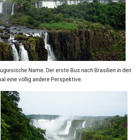
ugiesische Name. Der erste Bus nach Brasilien in den
l eine völlig andere Perspektive.