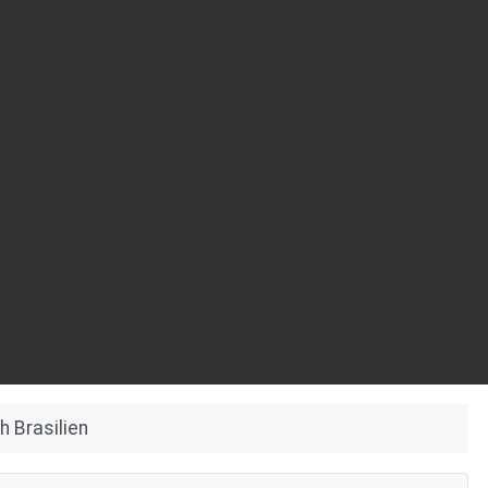
h Brasilien