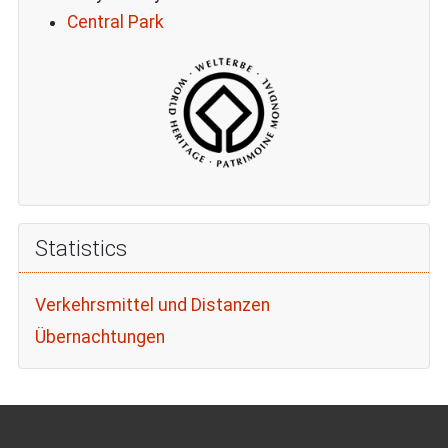
Central Park
Statistics
Verkehrsmittel und Distanzen
Übernachtungen