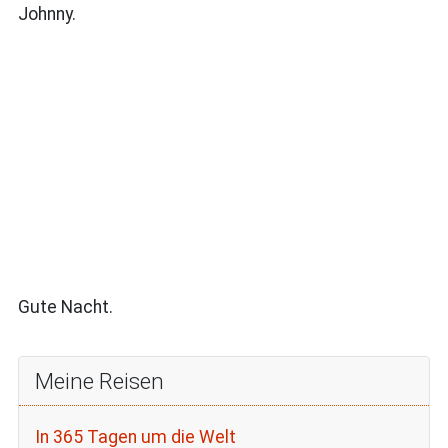
Johnny.
Gute Nacht.
Meine Reisen
In 365 Tagen um die Welt