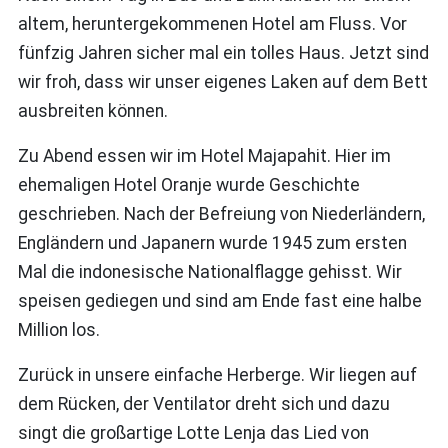
altem, heruntergekommenen Hotel am Fluss. Vor
fünfzig Jahren sicher mal ein tolles Haus. Jetzt sind
wir froh, dass wir unser eigenes Laken auf dem Bett
ausbreiten können.
Zu Abend essen wir im Hotel Majapahit. Hier im
ehemaligen Hotel Oranje wurde Geschichte
geschrieben. Nach der Befreiung von Niederländern,
Engländern und Japanern wurde 1945 zum ersten
Mal die indonesische Nationalflagge gehisst. Wir
speisen gediegen und sind am Ende fast eine halbe
Million los.
Zurück in unsere einfache Herberge. Wir liegen auf
dem Rücken, der Ventilator dreht sich und dazu
singt die großartige Lotte Lenja das Lied von