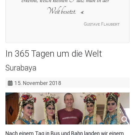
Welt besetzt.
Gustave Flaubert
In 365 Tagen um die Welt
Surabaya
15. November 2018
Nach einem Tag in Bus und Bahn landen wir einem