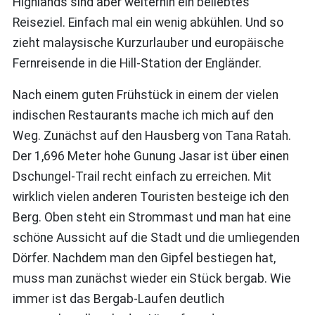
Highlands sind aber weiterhin ein beliebtes
Reiseziel. Einfach mal ein wenig abkühlen. Und so
zieht malaysische Kurzurlauber und europäische
Fernreisende in die Hill-Station der Engländer.
Nach einem guten Frühstück in einem der vielen
indischen Restaurants mache ich mich auf den
Weg. Zunächst auf den Hausberg von Tana Ratah.
Der 1,696 Meter hohe Gunung Jasar ist über einen
Dschungel-Trail recht einfach zu erreichen. Mit
wirklich vielen anderen Touristen besteige ich den
Berg. Oben steht ein Strommast und man hat eine
schöne Aussicht auf die Stadt und die umliegenden
Dörfer. Nachdem man den Gipfel bestiegen hat,
muss man zunächst wieder ein Stück bergab. Wie
immer ist das Bergab-Laufen deutlich