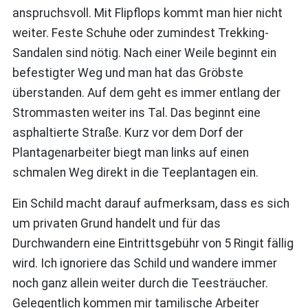
anspruchsvoll. Mit Flipflops kommt man hier nicht
weiter. Feste Schuhe oder zumindest Trekking-
Sandalen sind nötig. Nach einer Weile beginnt ein
befestigter Weg und man hat das Gröbste
überstanden. Auf dem geht es immer entlang der
Strommasten weiter ins Tal. Das beginnt eine
asphaltierte Straße. Kurz vor dem Dorf der
Plantagenarbeiter biegt man links auf einen
schmalen Weg direkt in die Teeplantagen ein.
Ein Schild macht darauf aufmerksam, dass es sich
um privaten Grund handelt und für das
Durchwandern eine Eintrittsgebühr von 5 Ringit fällig
wird. Ich ignoriere das Schild und wandere immer
noch ganz allein weiter durch die Teesträucher.
Gelegentlich kommen mir tamilische Arbeiter