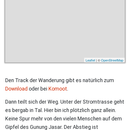
Leaflet
| ©
OpenStreetMap
Den Track der Wanderung gibt es natürlich zum
Download
oder bei
Komoot
.
Dann teilt sich der Weg. Unter der Stromtrasse geht
es bergab in Tal. Hier bin ich plötzlich ganz allein.
Keine Spur mehr von den vielen Menschen auf dem
Gipfel des Gunung Jasar. Der Abstieg ist