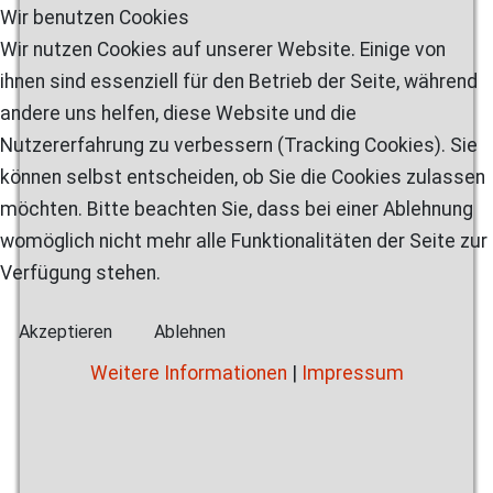
Wir benutzen Cookies
Wir nutzen Cookies auf unserer Website. Einige von
ihnen sind essenziell für den Betrieb der Seite, während
andere uns helfen, diese Website und die
Nutzererfahrung zu verbessern (Tracking Cookies). Sie
können selbst entscheiden, ob Sie die Cookies zulassen
möchten. Bitte beachten Sie, dass bei einer Ablehnung
womöglich nicht mehr alle Funktionalitäten der Seite zur
Verfügung stehen.
Akzeptieren
Ablehnen
Weitere Informationen
|
Impressum