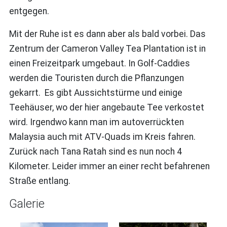
entgegen.
Mit der Ruhe ist es dann aber als bald vorbei. Das
Zentrum der Cameron Valley Tea Plantation ist in
einen Freizeitpark umgebaut. In Golf-Caddies
werden die Touristen durch die Pflanzungen
gekarrt. Es gibt Aussichtstürme und einige
Teehäuser, wo der hier angebaute Tee verkostet
wird. Irgendwo kann man im autoverrückten
Malaysia auch mit ATV-Quads im Kreis fahren.
Zurück nach Tana Ratah sind es nun noch 4
Kilometer. Leider immer an einer recht befahrenen
Straße entlang.
Galerie