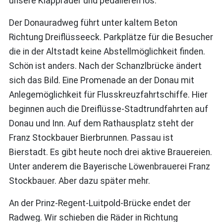
unsere Klappräder und pedalieren los.
Der Donauradweg führt unter kaltem Beton
Richtung Dreiflüsseeck. Parkplätze für die Besucher
die in der Altstadt keine Abstellmöglichkeit finden.
Schön ist anders. Nach der Schanzlbrücke ändert
sich das Bild. Eine Promenade an der Donau mit
Anlegemöglichkeit für Flusskreuzfahrtschiffe. Hier
beginnen auch die Dreiflüsse-Stadtrundfahrten auf
Donau und Inn. Auf dem Rathausplatz steht der
Franz Stockbauer Bierbrunnen. Passau ist
Bierstadt. Es gibt heute noch drei aktive Brauereien.
Unter anderem die Bayerische Löwenbrauerei Franz
Stockbauer. Aber dazu später mehr.
An der Prinz-Regent-Luitpold-Brücke endet der
Radweg. Wir schieben die Räder in Richtung