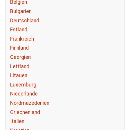
Belgien
Bulgarien
Deutschland
Estland
Frankreich
Finnland
Georgien
Lettland
Litauen
Luxemburg
Niederlande
Nordmazedonien
Griechenland
Italien