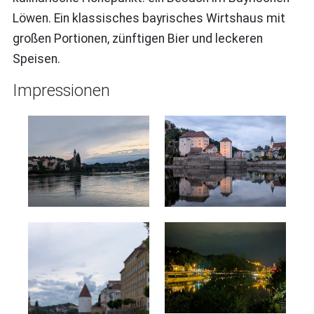
Löwen. Ein klassisches bayrisches Wirtshaus mit
großen Portionen, zünftigen Bier und leckeren
Speisen.
Impressionen