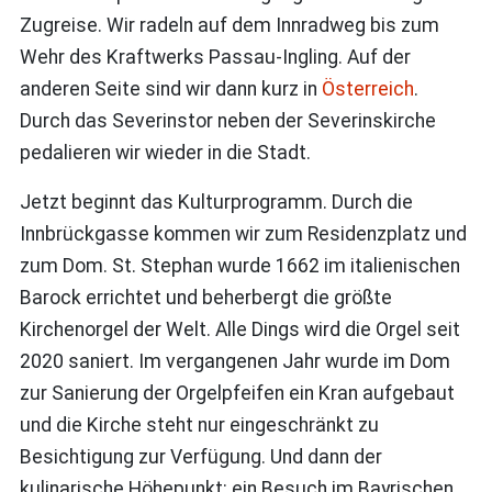
Zugreise. Wir radeln auf dem Innradweg bis zum
Wehr des Kraftwerks Passau-Ingling. Auf der
anderen Seite sind wir dann kurz in
Österreich
.
Durch das Severinstor neben der Severinskirche
pedalieren wir wieder in die Stadt.
Jetzt beginnt das Kulturprogramm. Durch die
Innbrückgasse kommen wir zum Residenzplatz und
zum Dom. St. Stephan wurde 1662 im italienischen
Barock errichtet und beherbergt die größte
Kirchenorgel der Welt. Alle Dings wird die Orgel seit
2020 saniert. Im vergangenen Jahr wurde im Dom
zur Sanierung der Orgelpfeifen ein Kran aufgebaut
und die Kirche steht nur eingeschränkt zu
Besichtigung zur Verfügung. Und dann der
kulinarische Höhepunkt: ein Besuch im Bayrischen