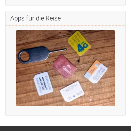
Apps für die Reise