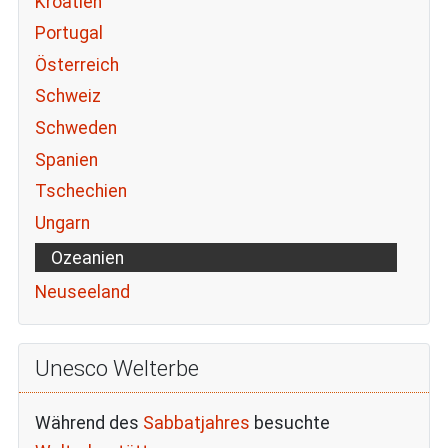
Kroatien
Portugal
Österreich
Schweiz
Schweden
Spanien
Tschechien
Ungarn
Ozeanien
Neuseeland
Unesco Welterbe
Während des
Sabbatjahres
besuchte