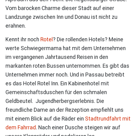
Vom barocken Charme dieser Stadt auf einer
Landzunge zwischen Inn und Donau ist nicht zu
erahnen.
Kennt ihr noch
Rotel
? Die rollenden Hotels? Meine
werte Schwiegermama hat mit dem Unternehmen
im vergangenen Jahrtausend Reisen in den
markanten roten Bussen unternommen. Es gibt das
Unternehmen immer noch. Und in Passau betreibt
es das Hotel Rotel Inn. Ein Kabinenhotel mit
Gemeinschaftsduschen für den schmalen
Geldbeutel. Jugendherbergserlebnis. Die
freundliche Dame an der Rezeption empfiehlt uns
mit einem Blick auf die Räder ein
Stadtrundfahrt mit
dem Fahrrad
. Nach einer Dusche steigen wir auf