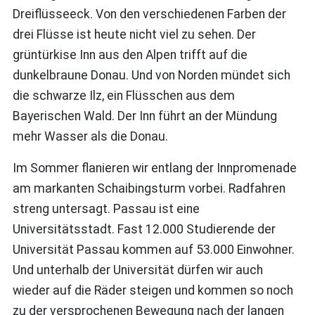
Dreiflüsseeck. Von den verschiedenen Farben der
drei Flüsse ist heute nicht viel zu sehen. Der
grüntürkise Inn aus den Alpen trifft auf die
dunkelbraune Donau. Und von Norden mündet sich
die schwarze Ilz, ein Flüsschen aus dem
Bayerischen Wald. Der Inn führt an der Mündung
mehr Wasser als die Donau.
Im Sommer flanieren wir entlang der Innpromenade
am markanten Schaibingsturm vorbei. Radfahren
streng untersagt. Passau ist eine
Universitätsstadt. Fast 12.000 Studierende der
Universität Passau kommen auf 53.000 Einwohner.
Und unterhalb der Universität dürfen wir auch
wieder auf die Räder steigen und kommen so noch
zu der versprochenen Bewegung nach der langen