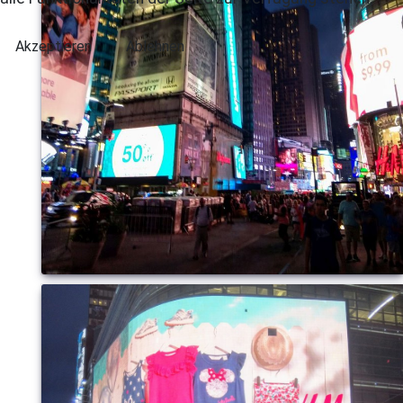
Akzeptieren
Ablehnen