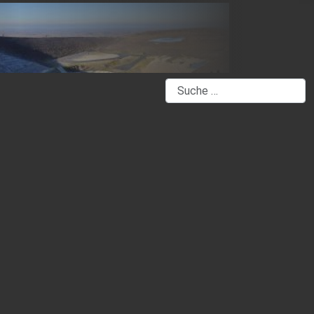
Suchen