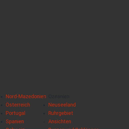
Nord-Mazedonien
Ozeanien
Österreich
Neuseeland
Portugal
Ruhrgebiet
Spanien
Ansichten