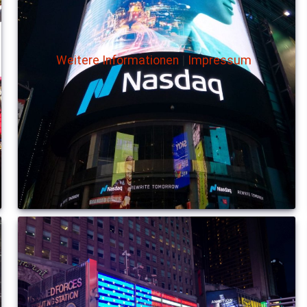
Weitere Informationen
|
Impressum