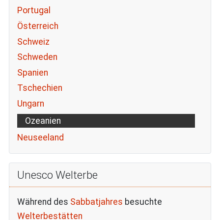
Portugal
Österreich
Schweiz
Schweden
Spanien
Tschechien
Ungarn
Ozeanien
Neuseeland
Unesco Welterbe
Während des
Sabbatjahres
besuchte
Welterbestätten