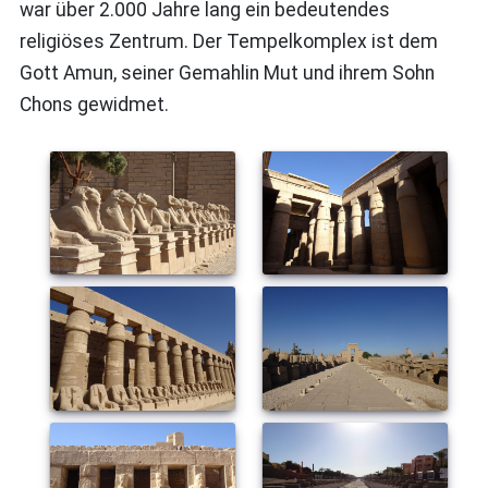
war über 2.000 Jahre lang ein bedeutendes
religiöses Zentrum. Der Tempelkomplex ist dem
Gott Amun, seiner Gemahlin Mut und ihrem Sohn
Chons gewidmet.