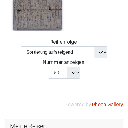
Reihenfolge
Nummer anzeigen
Powered by
Phoca Gallery
Meine Reisen