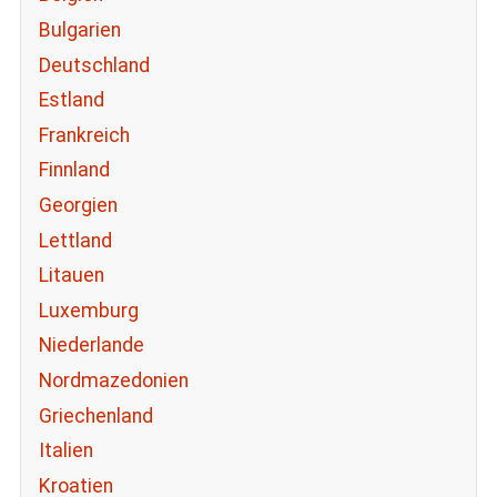
Bulgarien
Deutschland
Estland
Frankreich
Finnland
Georgien
Lettland
Litauen
Luxemburg
Niederlande
Nordmazedonien
Griechenland
Italien
Kroatien