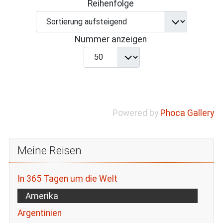
Reihenfolge
Nummer anzeigen
Powered by
Phoca Gallery
Meine Reisen
In 365 Tagen um die Welt
Amerika
Argentinien