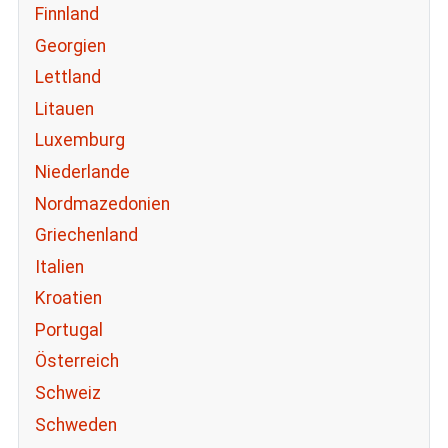
Finnland
Georgien
Lettland
Litauen
Luxemburg
Niederlande
Nordmazedonien
Griechenland
Italien
Kroatien
Portugal
Österreich
Schweiz
Schweden