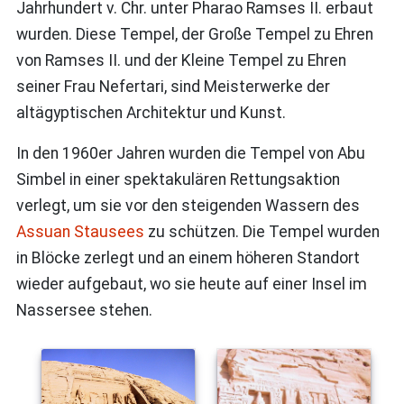
Jahrhundert v. Chr. unter Pharao Ramses II. erbaut
wurden. Diese Tempel, der Große Tempel zu Ehren
von Ramses II. und der Kleine Tempel zu Ehren
seiner Frau Nefertari, sind Meisterwerke der
altägyptischen Architektur und Kunst.
In den 1960er Jahren wurden die Tempel von Abu
Simbel in einer spektakulären Rettungsaktion
verlegt, um sie vor den steigenden Wassern des
Assuan Stausees
zu schützen. Die Tempel wurden
in Blöcke zerlegt und an einem höheren Standort
wieder aufgebaut, wo sie heute auf einer Insel im
Nassersee stehen.