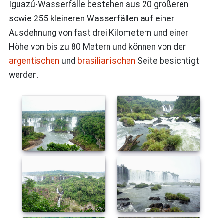
Iguazú-Wasserfälle bestehen aus 20 größeren
sowie 255 kleineren Wasserfällen auf einer
Ausdehnung von fast drei Kilometern und einer
Höhe von bis zu 80 Metern und können von der
argentischen
und
brasilianischen
Seite besichtigt
werden.