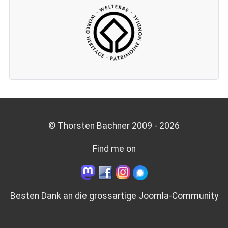
© Thorsten Bachner 2009 -
2026
Find me on
Besten Dank an die grossartige
Joomla-Community