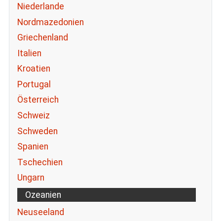
Niederlande
Nordmazedonien
Griechenland
Italien
Kroatien
Portugal
Österreich
Schweiz
Schweden
Spanien
Tschechien
Ungarn
Ozeanien
Neuseeland