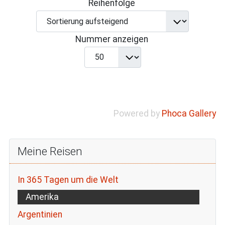
Reihenfolge
Nummer anzeigen
Powered by
Phoca Gallery
Meine Reisen
In 365 Tagen um die Welt
Amerika
Argentinien