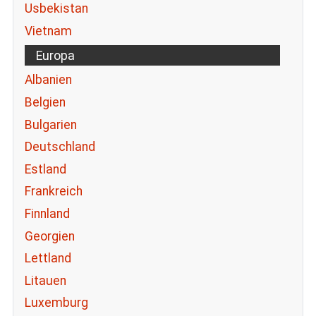
Usbekistan
Vietnam
Europa
Albanien
Belgien
Bulgarien
Deutschland
Estland
Frankreich
Finnland
Georgien
Lettland
Litauen
Luxemburg