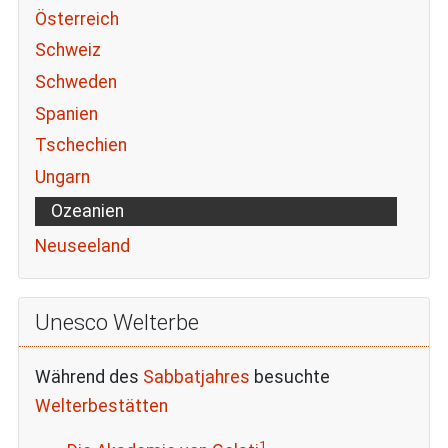
Österreich
Schweiz
Schweden
Spanien
Tschechien
Ungarn
Ozeanien
Neuseeland
Unesco Welterbe
Während des
Sabbatjahres
besuchte
Welterbestätten
1