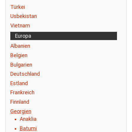
Türkei
Usbekistan
Vietnam
Europa
Albanien
Belgien
Bulgarien
Deutschland
Estland
Frankreich
Finnland
Georgien
Anaklia
Batumi