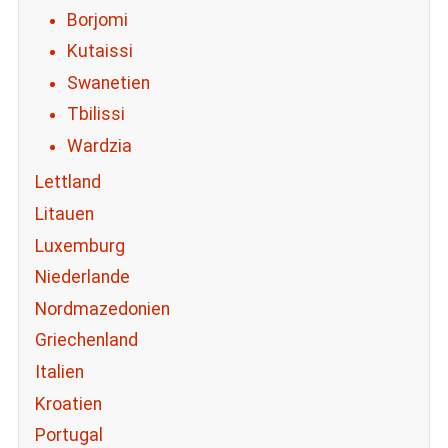
Borjomi
Kutaissi
Swanetien
Tbilissi
Wardzia
Lettland
Litauen
Luxemburg
Niederlande
Nordmazedonien
Griechenland
Italien
Kroatien
Portugal