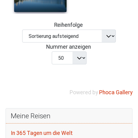
Reihenfolge
Nummer anzeigen
Powered by
Phoca Gallery
Meine Reisen
In 365 Tagen um die Welt