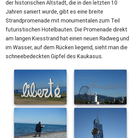
der historischen Altstadt, die in den letzten 10
Jahren saniert wurde, gibt es eine breite
Strandpromenade mit monumentalen zum Teil
futuristischen Hotelbauten. Die Promenade direkt
am langen Kiesstrand hat einen neuen Radweg und
im Wasser, auf dem Rücken liegend, sieht man die
schneebedeckten Gipfel des Kaukasus.