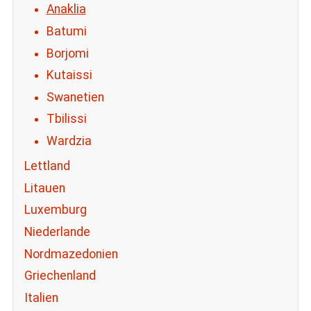
Anaklia
Batumi
Borjomi
Kutaissi
Swanetien
Tbilissi
Wardzia
Lettland
Litauen
Luxemburg
Niederlande
Nordmazedonien
Griechenland
Italien