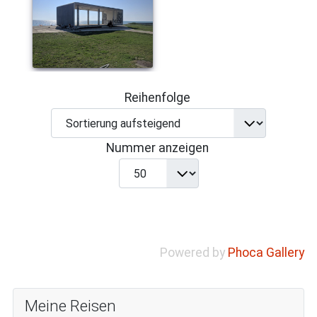
Reihenfolge
Nummer anzeigen
Powered by
Phoca Gallery
Meine Reisen