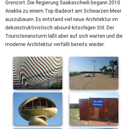
Grenzort. Die Regierung Saakaschwili begann 2010
Anaklia zu einem Top-Badeort am Schwarzen Meer
auszubauen. Es entstand viel neue Architektur im
dekonstruktivistisch-absurd-kitschigen Stil. Der
Touristenansturm läßt aber auf sich warten und die
moderne Architektur verfällt bereits wieder.