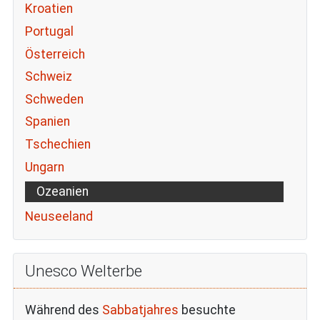
Kroatien
Portugal
Österreich
Schweiz
Schweden
Spanien
Tschechien
Ungarn
Ozeanien
Neuseeland
Unesco Welterbe
Während des
Sabbatjahres
besuchte