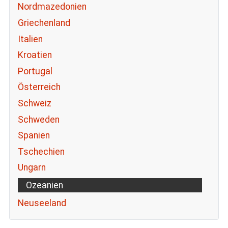
Nordmazedonien
Griechenland
Italien
Kroatien
Portugal
Österreich
Schweiz
Schweden
Spanien
Tschechien
Ungarn
Ozeanien
Neuseeland