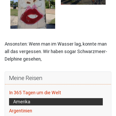
Ansonsten: Wenn man im Wasser lag, konnte man
all das vergessen. Wir haben sogar Schwarzmeer-
Delphine gesehen,
Meine Reisen
In 365 Tagen um die Welt
Amerika
Argentinien