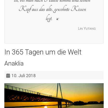
Kopf aus das alte, gewohnte Kissen
legt.
Lin Yutang
In 365 Tagen um die Welt
Anaklia
10. Juli 2018