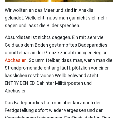
Wir wollten an das Meer und sind in Anaklia
gelandet. Vielleicht muss man gar nicht viel mehr
sagen und lässt die Bilder sprechen.
Absurdistan ist nichts dagegen. Ein mit sehr viel
Geld aus dem Boden gestampftes Badeparadies
unmittelbar an der Grenze zur abtrünnigen Region
Abchasien
. So unmittelbar, dass man, wenn man die
Strandpromenade entlang läuft, plötzlich vor einer
hässlichen rostbraunen Wellblechwand steht:
ENTRY DENIED. Dahinter Militärposten und
Abchasien.
Das Badeparadies hat man aber kurz nach der
Fertigstellung sofort wieder vergessen und der