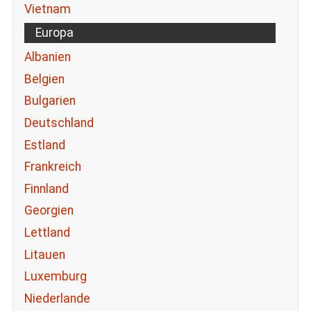
Vietnam
Europa
Albanien
Belgien
Bulgarien
Deutschland
Estland
Frankreich
Finnland
Georgien
Lettland
Litauen
Luxemburg
Niederlande