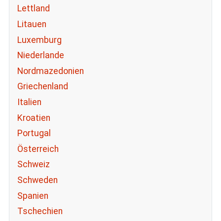
Lettland
Litauen
Luxemburg
Niederlande
Nordmazedonien
Griechenland
Italien
Kroatien
Portugal
Österreich
Schweiz
Schweden
Spanien
Tschechien