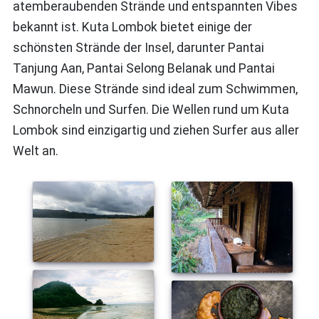
atemberaubenden Strände und entspannten Vibes
bekannt ist. Kuta Lombok bietet einige der
schönsten Strände der Insel, darunter Pantai
Tanjung Aan, Pantai Selong Belanak und Pantai
Mawun. Diese Strände sind ideal zum Schwimmen,
Schnorcheln und Surfen. Die Wellen rund um Kuta
Lombok sind einzigartig und ziehen Surfer aus aller
Welt an.