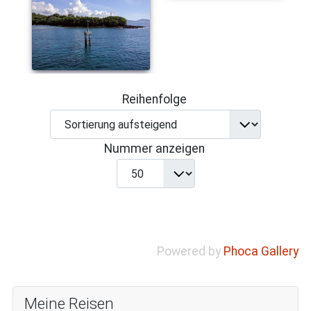
Reihenfolge
Nummer anzeigen
Powered by
Phoca Gallery
Meine Reisen